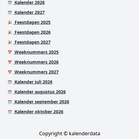
Kalender 2026
🗓️
Kalender 2027
🗓️
Feestdagen 2025
🎉
Feestdagen 2026
🎉
Feestdagen 2027
🎉
Weeknummers 2025
📅
Weeknummers 2026
📅
Weeknummers 2027
📅
Kalender juli 2026
🗓️
Kalender augustus 2026
🗓️
Kalender september 2026
🗓️
Kalender oktober 2026
🗓️
Copyright © kalenderdata