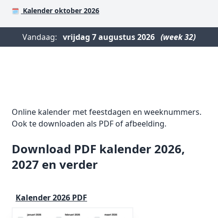
Kalender oktober 2026
🗓️
Vandaag:
vrijdag
7 augustus 2026
(week 32)
Online kalender met feestdagen en weeknummers.
Ook te downloaden als PDF of afbeelding.
Download PDF kalender 2026,
2027 en verder
Kalender 2026 PDF