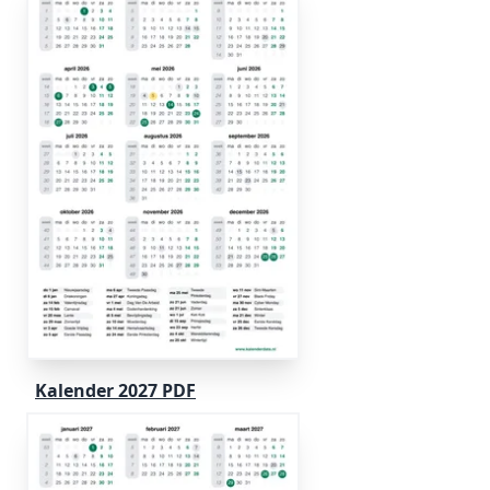
Kalender 2027 PDF