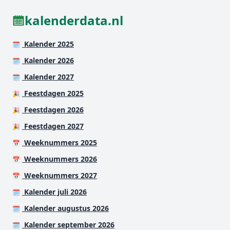
kalenderdata.nl
Kalender 2025
🗓️
Kalender 2026
🗓️
Kalender 2027
🗓️
Feestdagen 2025
🎉
Feestdagen 2026
🎉
Feestdagen 2027
🎉
Weeknummers 2025
📅
Weeknummers 2026
📅
Weeknummers 2027
📅
Kalender juli 2026
🗓️
Kalender augustus 2026
🗓️
Kalender september 2026
🗓️