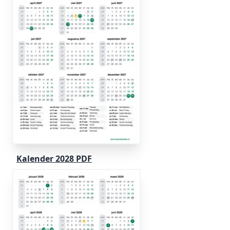
Kalender 2028 PDF