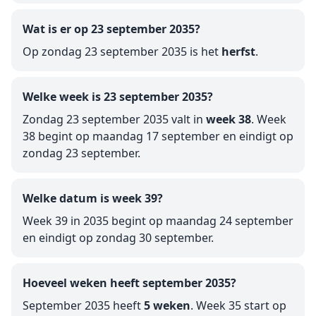
Wat is er op 23 september 2035?
Op zondag 23 september 2035 is het
herfst
.
Welke week is 23 september 2035?
Zondag 23 september 2035 valt in
week 38
. Week
38 begint op maandag 17 september en eindigt op
zondag 23 september.
Welke datum is week 39?
Week 39 in 2035 begint op maandag 24 september
en eindigt op zondag 30 september.
Hoeveel weken heeft september 2035?
September 2035 heeft
5 weken
. Week 35 start op