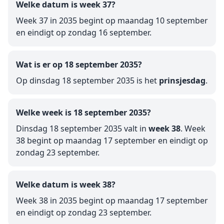
Welke datum is week 37?
Week 37 in 2035 begint op maandag 10 september
en eindigt op zondag 16 september.
Wat is er op 18 september 2035?
Op dinsdag 18 september 2035 is het
prinsjesdag
.
Welke week is 18 september 2035?
Dinsdag 18 september 2035 valt in
week 38
. Week
38 begint op maandag 17 september en eindigt op
zondag 23 september.
Welke datum is week 38?
Week 38 in 2035 begint op maandag 17 september
en eindigt op zondag 23 september.