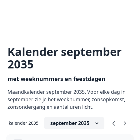
Kalender september
2035
met weeknummers en feestdagen
Maandkalender september 2035. Voor elke dag in
september zie je het weeknummer, zonsopkomst,
zonsondergang en aantal uren licht.
kalender 2035