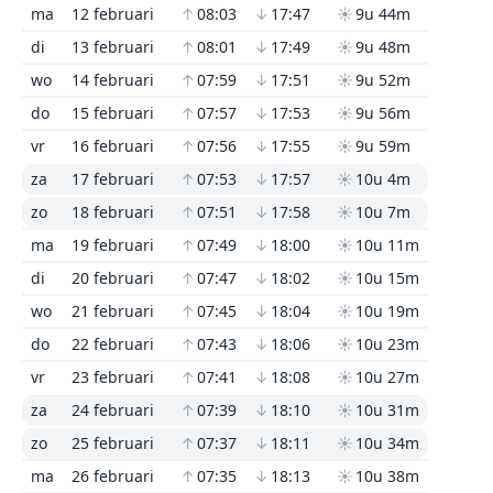
ma
12 februari
↑
08:03
↓
17:47
☀
9u 44m
di
13 februari
↑
08:01
↓
17:49
☀
9u 48m
wo
14 februari
↑
07:59
↓
17:51
☀
9u 52m
do
15 februari
↑
07:57
↓
17:53
☀
9u 56m
vr
16 februari
↑
07:56
↓
17:55
☀
9u 59m
za
17 februari
↑
07:53
↓
17:57
☀
10u 4m
zo
18 februari
↑
07:51
↓
17:58
☀
10u 7m
ma
19 februari
↑
07:49
↓
18:00
☀
10u 11m
di
20 februari
↑
07:47
↓
18:02
☀
10u 15m
wo
21 februari
↑
07:45
↓
18:04
☀
10u 19m
do
22 februari
↑
07:43
↓
18:06
☀
10u 23m
vr
23 februari
↑
07:41
↓
18:08
☀
10u 27m
za
24 februari
↑
07:39
↓
18:10
☀
10u 31m
zo
25 februari
↑
07:37
↓
18:11
☀
10u 34m
ma
26 februari
↑
07:35
↓
18:13
☀
10u 38m