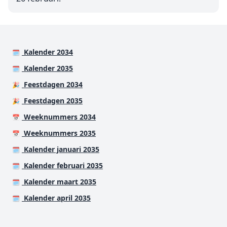
Kalender 2034
🗓️
Kalender 2035
🗓️
Feestdagen 2034
🎉
Feestdagen 2035
🎉
Weeknummers 2034
📅
Weeknummers 2035
📅
Kalender januari 2035
🗓️
Kalender februari 2035
🗓️
Kalender maart 2035
🗓️
Kalender april 2035
🗓️