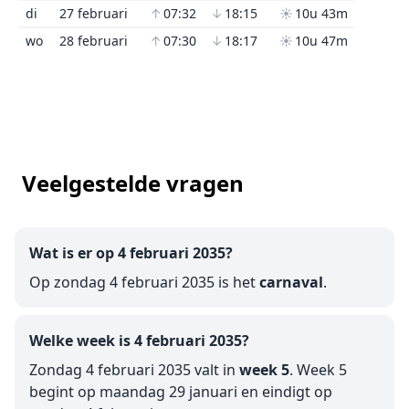
di
27 februari
↑
07:32
↓
18:15
☀
10u 43m
wo
28 februari
↑
07:30
↓
18:17
☀
10u 47m
Veelgestelde vragen
Wat is er op 4 februari 2035?
Op zondag 4 februari 2035 is het
carnaval
.
Welke week is 4 februari 2035?
Zondag 4 februari 2035 valt in
week 5
. Week 5
begint op maandag 29 januari en eindigt op