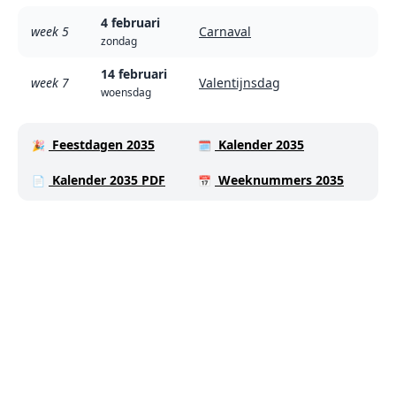
4 februari
week 5
Carnaval
zondag
14 februari
week 7
Valentijnsdag
woensdag
Feestdagen 2035
Kalender 2035
🎉
🗓️
Kalender 2035 PDF
Weeknummers 2035
📄
📅