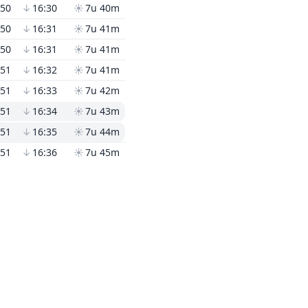
:50
↓
16:30
☀
7u 40m
:50
↓
16:31
☀
7u 41m
:50
↓
16:31
☀
7u 41m
:51
↓
16:32
☀
7u 41m
:51
↓
16:33
☀
7u 42m
:51
↓
16:34
☀
7u 43m
:51
↓
16:35
☀
7u 44m
:51
↓
16:36
☀
7u 45m