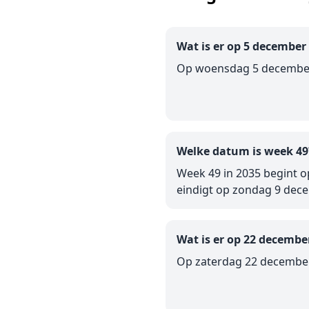
Wat is er op 5 december
Op woensdag 5 december
Welke datum is week 49
Week 49 in 2035 begint 
eindigt op zondag 9 dec
Wat is er op 22 decembe
Op zaterdag 22 december