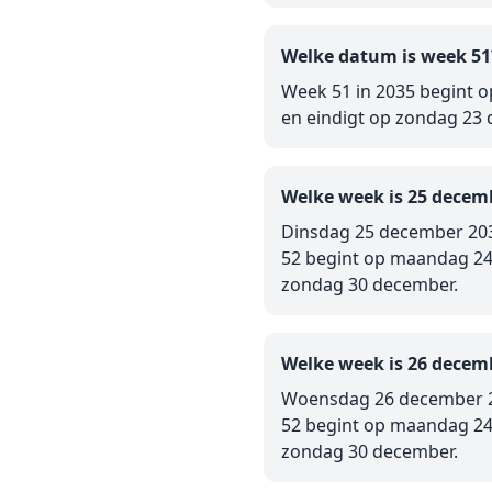
Welke datum is week 51
Week 51 in 2035 begint
en eindigt op zondag 23
Welke week is 25 decem
Dinsdag 25 december 203
52 begint op maandag 24
zondag 30 december.
Welke week is 26 decem
Woensdag 26 december 2
52 begint op maandag 24
zondag 30 december.