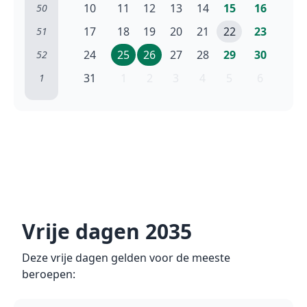
10
11
12
13
14
15
16
50
17
18
19
20
21
22
23
51
24
25
26
27
28
29
30
52
31
1
2
3
4
5
6
1
Vrije dagen 2035
Deze vrije dagen gelden voor de meeste
beroepen: