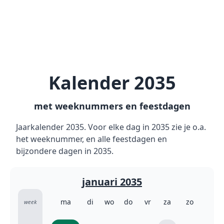
Kalender 2035
met weeknummers en feestdagen
Jaarkalender 2035. Voor elke dag in 2035 zie je o.a.
het weeknummer, en alle feestdagen en
bijzondere dagen in 2035.
januari 2035
ma
di
wo
do
vr
za
zo
week