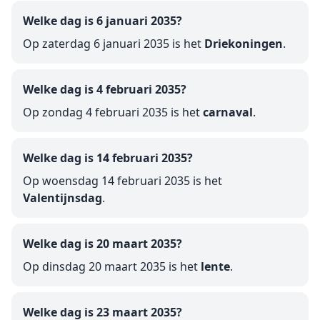
Welke dag is 6 januari 2035?
Op zaterdag 6 januari 2035 is het
Driekoningen
.
Welke dag is 4 februari 2035?
Op zondag 4 februari 2035 is het
carnaval
.
Welke dag is 14 februari 2035?
Op woensdag 14 februari 2035 is het
Valentijnsdag
.
Welke dag is 20 maart 2035?
Op dinsdag 20 maart 2035 is het
lente
.
Welke dag is 23 maart 2035?