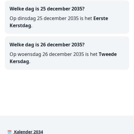
Welke dag is 25 december 2035?
Op dinsdag 25 december 2035 is het
Eerste
Kerstdag
.
Welke dag is 26 december 2035?
Op woensdag 26 december 2035 is het
Tweede
Kersdag
.
Kalender 2034
🗓️