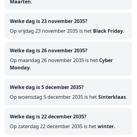
Maarten
.
Welke dag is 23 november 2035?
Op vrijdag 23 november 2035 is het
Black Friday
.
Welke dag is 26 november 2035?
Op maandag 26 november 2035 is het
Cyber
Monday
.
Welke dag is 5 december 2035?
Op woensdag 5 december 2035 is het
Sinterklaas
.
Welke dag is 22 december 2035?
Op zaterdag 22 december 2035 is het
winter
.