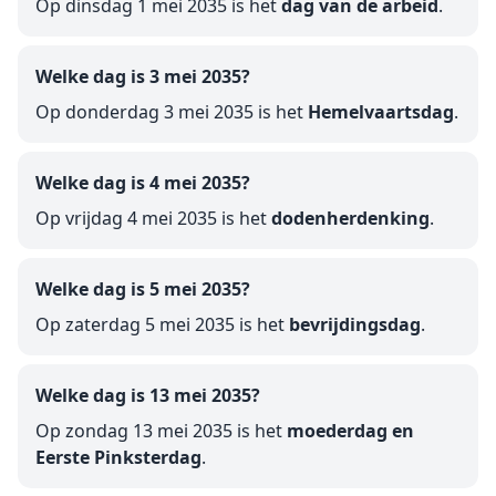
Op dinsdag 1 mei 2035 is het
dag van de arbeid
.
Welke dag is 3 mei 2035?
Op donderdag 3 mei 2035 is het
Hemelvaartsdag
.
Welke dag is 4 mei 2035?
Op vrijdag 4 mei 2035 is het
dodenherdenking
.
Welke dag is 5 mei 2035?
Op zaterdag 5 mei 2035 is het
bevrijdingsdag
.
Welke dag is 13 mei 2035?
Op zondag 13 mei 2035 is het
moederdag en
Eerste Pinksterdag
.