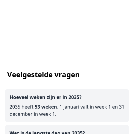
Veelgestelde vragen
Hoeveel weken zijn er in 2035?
2035 heeft
53 weken
. 1 januari valt in week 1 en 31
december in week 1.
Wat is de langste dag van 2035?