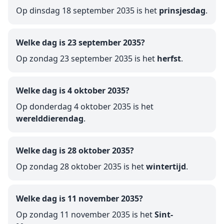
Op dinsdag 18 september 2035 is het
prinsjesdag
.
Welke dag is 23 september 2035?
Op zondag 23 september 2035 is het
herfst
.
Welke dag is 4 oktober 2035?
Op donderdag 4 oktober 2035 is het
werelddierendag
.
Welke dag is 28 oktober 2035?
Op zondag 28 oktober 2035 is het
wintertijd
.
Welke dag is 11 november 2035?
Op zondag 11 november 2035 is het
Sint-