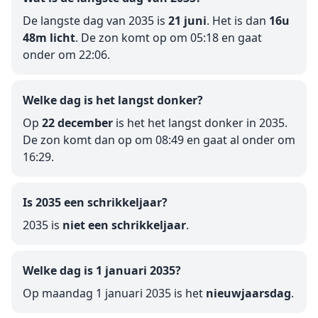
De langste dag van 2035 is
21 juni
. Het is dan
16u
48m licht
. De zon komt op om 05:18 en gaat
onder om 22:06.
Welke dag is het langst donker?
Op
22 december
is het het langst donker in 2035.
De zon komt dan op om 08:49 en gaat al onder om
16:29.
Is 2035 een schrikkeljaar?
2035 is
niet een schrikkeljaar
.
Welke dag is 1 januari 2035?
Op maandag 1 januari 2035 is het
nieuwjaarsdag
.