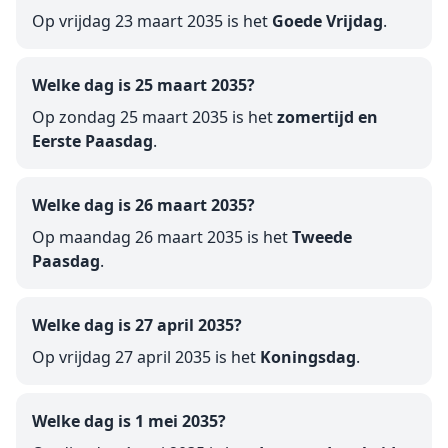
Op vrijdag 23 maart 2035 is het
Goede Vrijdag
.
Welke dag is 25 maart 2035?
Op zondag 25 maart 2035 is het
zomertijd en
Eerste Paasdag
.
Welke dag is 26 maart 2035?
Op maandag 26 maart 2035 is het
Tweede
Paasdag
.
Welke dag is 27 april 2035?
Op vrijdag 27 april 2035 is het
Koningsdag
.
Welke dag is 1 mei 2035?