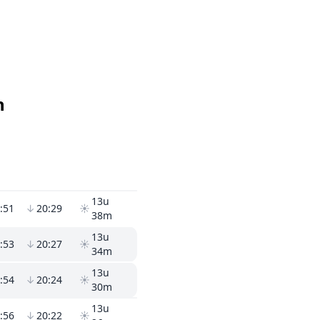
n
13u
:51
↓
20:29
☀
38m
13u
:53
↓
20:27
☀
34m
13u
:54
↓
20:24
☀
30m
13u
:56
↓
20:22
☀