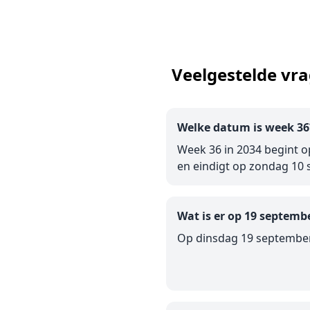
Veelgestelde vr
Welke datum is week 36
Week 36 in 2034 begint 
en eindigt op zondag 10 
Wat is er op 19 septemb
Op dinsdag 19 september