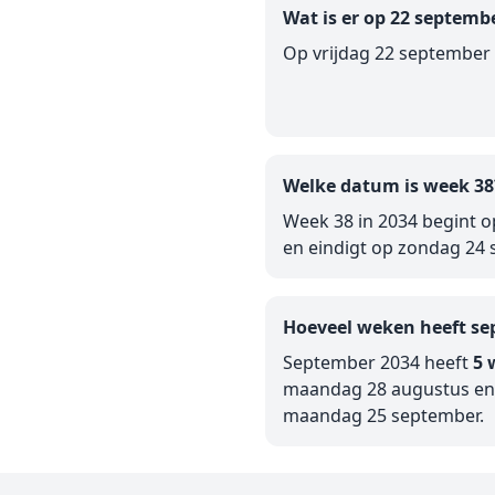
Wat is er op 22 septemb
Op vrijdag 22 september 
Welke datum is week 38
Week 38 in 2034 begint 
en eindigt op zondag 24 
Hoeveel weken heeft se
September 2034 heeft
5 
maandag 28 augustus en 
maandag 25 september.