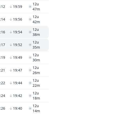
12u
:12
↓
19:59
☀
47m
12u
:14
↓
19:56
☀
42m
12u
:16
↓
19:54
☀
38m
12u
:17
↓
19:52
☀
35m
12u
:19
↓
19:49
☀
30m
12u
:21
↓
19:47
☀
26m
12u
:22
↓
19:44
☀
22m
12u
:24
↓
19:42
☀
18m
12u
:26
↓
19:40
☀
14m