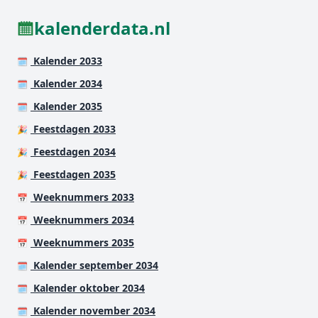
kalenderdata.nl
Kalender 2033
🗓️
Kalender 2034
🗓️
Kalender 2035
🗓️
Feestdagen 2033
🎉
Feestdagen 2034
🎉
Feestdagen 2035
🎉
Weeknummers 2033
📅
Weeknummers 2034
📅
Weeknummers 2035
📅
Kalender september 2034
🗓️
Kalender oktober 2034
🗓️
Kalender november 2034
🗓️