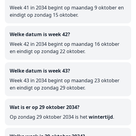
Week 41 in 2034 begint op maandag 9 oktober en
eindigt op zondag 15 oktober.
Welke datum is week 42?
Week 42 in 2034 begint op maandag 16 oktober
en eindigt op zondag 22 oktober.
Welke datum is week 43?
Week 43 in 2034 begint op maandag 23 oktober
en eindigt op zondag 29 oktober.
Wat is er op 29 oktober 2034?
Op zondag 29 oktober 2034 is het
wintertijd
.