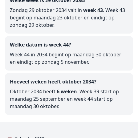
Welke week is 29 oktober 2034?
Zondag 29 oktober 2034 valt in
week 43
. Week 43
begint op maandag 23 oktober en eindigt op
zondag 29 oktober.
Welke datum is week 44?
Week 44 in 2034 begint op maandag 30 oktober
en eindigt op zondag 5 november.
Hoeveel weken heeft oktober 2034?
Oktober 2034 heeft
6 weken
. Week 39 start op
maandag 25 september en week 44 start op
maandag 30 oktober.