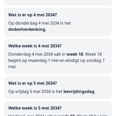
Wat is er op 4 mei 2034?
Op donderdag 4 mei 2034 is het
dodenherdenking
.
Welke week is 4 mei 2034?
Donderdag 4 mei 2034 valt in
week 18
. Week 18
begint op maandag 1 mei en eindigt op zondag 7
mei.
Wat is er op 5 mei 2034?
Op vrijdag 5 mei 2034 is het
bevrijdingsdag
.
Welke week is 5 mei 2034?