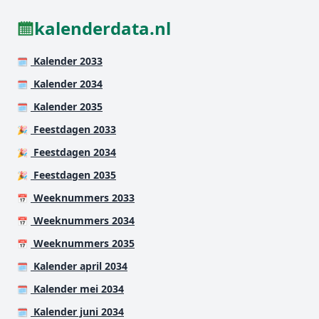
kalenderdata.nl
Kalender 2033
🗓️
Kalender 2034
🗓️
Kalender 2035
🗓️
Feestdagen 2033
🎉
Feestdagen 2034
🎉
Feestdagen 2035
🎉
Weeknummers 2033
📅
Weeknummers 2034
📅
Weeknummers 2035
📅
Kalender april 2034
🗓️
Kalender mei 2034
🗓️
Kalender juni 2034
🗓️