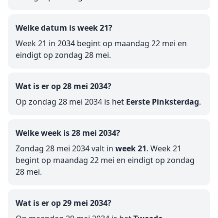
Welke datum is week 21?
Week 21 in 2034 begint op maandag 22 mei en
eindigt op zondag 28 mei.
Wat is er op 28 mei 2034?
Op zondag 28 mei 2034 is het
Eerste Pinksterdag
.
Welke week is 28 mei 2034?
Zondag 28 mei 2034 valt in
week 21
. Week 21
begint op maandag 22 mei en eindigt op zondag
28 mei.
Wat is er op 29 mei 2034?