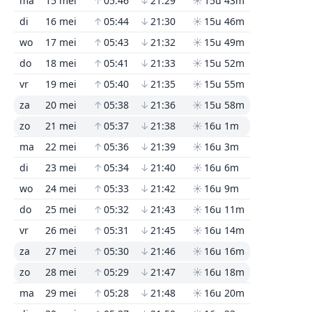
ma
15 mei
↑
05:46
↓
21:29
☀
15u 43m
di
16 mei
↑
05:44
↓
21:30
☀
15u 46m
wo
17 mei
↑
05:43
↓
21:32
☀
15u 49m
do
18 mei
↑
05:41
↓
21:33
☀
15u 52m
vr
19 mei
↑
05:40
↓
21:35
☀
15u 55m
za
20 mei
↑
05:38
↓
21:36
☀
15u 58m
zo
21 mei
↑
05:37
↓
21:38
☀
16u 1m
ma
22 mei
↑
05:36
↓
21:39
☀
16u 3m
di
23 mei
↑
05:34
↓
21:40
☀
16u 6m
wo
24 mei
↑
05:33
↓
21:42
☀
16u 9m
do
25 mei
↑
05:32
↓
21:43
☀
16u 11m
vr
26 mei
↑
05:31
↓
21:45
☀
16u 14m
za
27 mei
↑
05:30
↓
21:46
☀
16u 16m
zo
28 mei
↑
05:29
↓
21:47
☀
16u 18m
ma
29 mei
↑
05:28
↓
21:48
☀
16u 20m