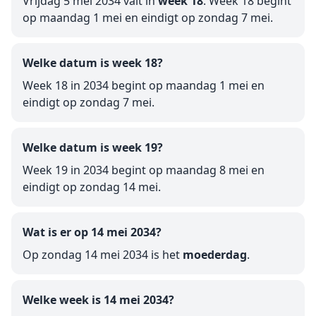
Vrijdag 5 mei 2034 valt in
week 18
. Week 18 begint
op maandag 1 mei en eindigt op zondag 7 mei.
Welke datum is week 18?
Week 18 in 2034 begint op maandag 1 mei en
eindigt op zondag 7 mei.
Welke datum is week 19?
Week 19 in 2034 begint op maandag 8 mei en
eindigt op zondag 14 mei.
Wat is er op 14 mei 2034?
Op zondag 14 mei 2034 is het
moederdag
.
Welke week is 14 mei 2034?