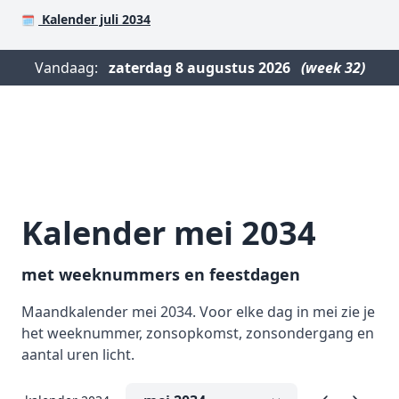
Kalender juli 2034
🗓️
Vandaag:
zaterdag
8 augustus 2026
(week 32)
Kalender mei 2034
met weeknummers en feestdagen
Maandkalender mei 2034. Voor elke dag in mei zie je
het weeknummer, zonsopkomst, zonsondergang en
aantal uren licht.