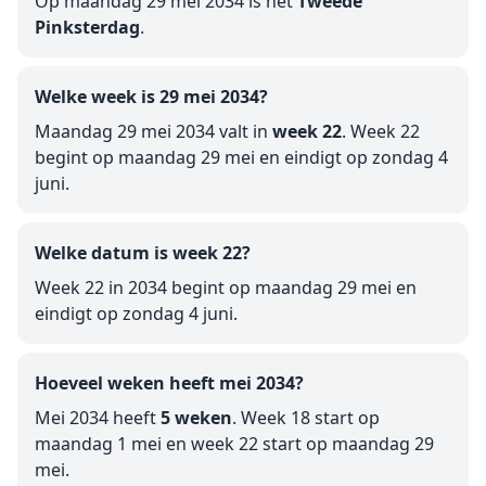
Op maandag 29 mei 2034 is het
Tweede
Pinksterdag
.
Welke week is 29 mei 2034?
Maandag 29 mei 2034 valt in
week 22
. Week 22
begint op maandag 29 mei en eindigt op zondag 4
juni.
Welke datum is week 22?
Week 22 in 2034 begint op maandag 29 mei en
eindigt op zondag 4 juni.
Hoeveel weken heeft mei 2034?
Mei 2034 heeft
5 weken
. Week 18 start op
maandag 1 mei en week 22 start op maandag 29
mei.