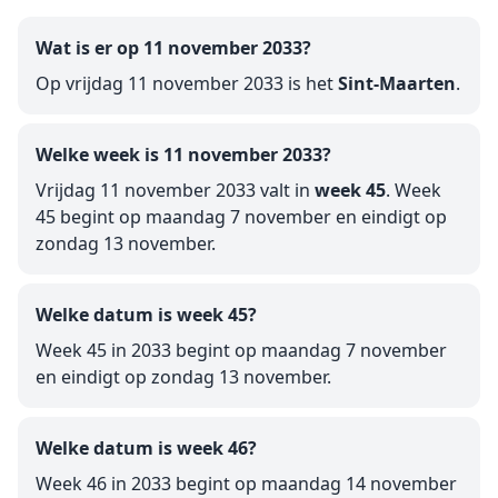
Wat is er op 11 november 2033?
Op vrijdag 11 november 2033 is het
Sint-Maarten
.
Welke week is 11 november 2033?
Vrijdag 11 november 2033 valt in
week 45
. Week
45 begint op maandag 7 november en eindigt op
zondag 13 november.
Welke datum is week 45?
Week 45 in 2033 begint op maandag 7 november
en eindigt op zondag 13 november.
Welke datum is week 46?
Week 46 in 2033 begint op maandag 14 november