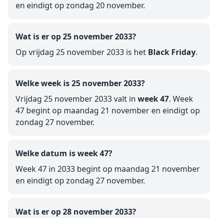
en eindigt op zondag 20 november.
Wat is er op 25 november 2033?
Op vrijdag 25 november 2033 is het
Black Friday
.
Welke week is 25 november 2033?
Vrijdag 25 november 2033 valt in
week 47
. Week
47 begint op maandag 21 november en eindigt op
zondag 27 november.
Welke datum is week 47?
Week 47 in 2033 begint op maandag 21 november
en eindigt op zondag 27 november.
Wat is er op 28 november 2033?