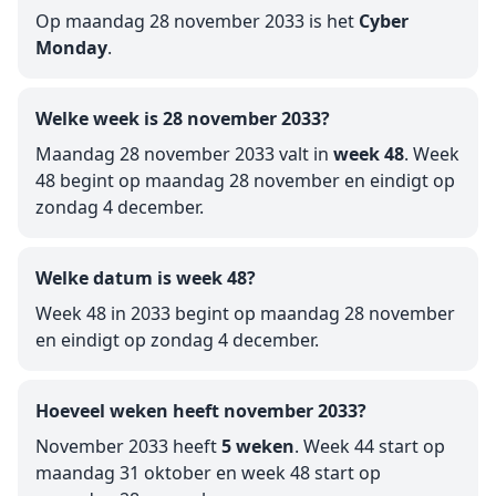
Op maandag 28 november 2033 is het
Cyber
Monday
.
Welke week is 28 november 2033?
Maandag 28 november 2033 valt in
week 48
. Week
48 begint op maandag 28 november en eindigt op
zondag 4 december.
Welke datum is week 48?
Week 48 in 2033 begint op maandag 28 november
en eindigt op zondag 4 december.
Hoeveel weken heeft november 2033?
November 2033 heeft
5 weken
. Week 44 start op
maandag 31 oktober en week 48 start op