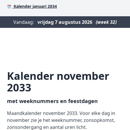
Kalender januari 2034
🗓️
Vandaag:
vrijdag
7 augustus 2026
(week 32)
Kalender november
2033
met weeknummers en feestdagen
Maandkalender november 2033. Voor elke dag in
november zie je het weeknummer, zonsopkomst,
zonsondergang en aantal uren licht.