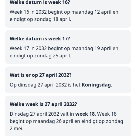
Welke datum is week 16?
Week 16 in 2032 begint op maandag 12 april en
eindigt op zondag 18 april.
Welke datum is week 17?
Week 17 in 2032 begint op maandag 19 april en
eindigt op zondag 25 april.
Wat is er op 27 april 2032?
Op dinsdag 27 april 2032 is het
Koningsdag
.
Welke week is 27 april 2032?
Dinsdag 27 april 2032 valt in
week 18
. Week 18
begint op maandag 26 april en eindigt op zondag
2 mei.