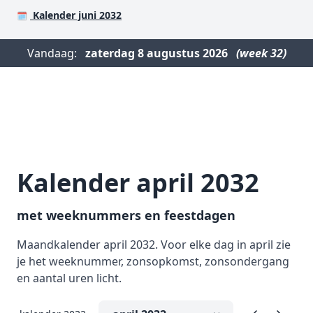
Kalender juni 2032
🗓️
Vandaag:
zaterdag
8 augustus 2026
(week 32)
Kalender april 2032
met weeknummers en feestdagen
Maandkalender april 2032. Voor elke dag in april zie
je het weeknummer, zonsopkomst, zonsondergang
en aantal uren licht.