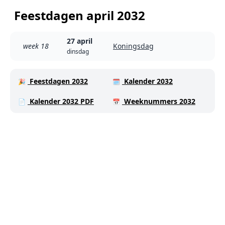
Feestdagen april 2032
27 april
week 18
Koningsdag
dinsdag
Feestdagen 2032
Kalender 2032
🎉
🗓️
Kalender 2032 PDF
Weeknummers 2032
📄
📅