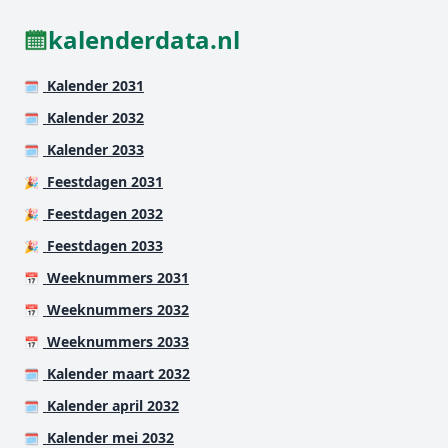
kalenderdata.nl
Kalender 2031
🗓️
Kalender 2032
🗓️
Kalender 2033
🗓️
Feestdagen 2031
🎉
Feestdagen 2032
🎉
Feestdagen 2033
🎉
Weeknummers 2031
📅
Weeknummers 2032
📅
Weeknummers 2033
📅
Kalender maart 2032
🗓️
Kalender april 2032
🗓️
Kalender mei 2032
🗓️