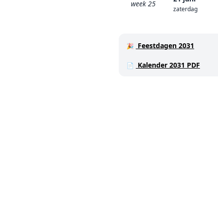
week 25
zaterdag
Feestdagen 2031
🎉
Kalender 2031 PDF
📄