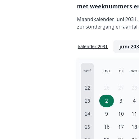
met weeknummers en
Maandkalender juni 2031. 
zonsondergang en aantal u
kalender 2031
ma
di
wo
week
22
26
27
28
23
2
3
4
24
9
10
11
25
16
17
18