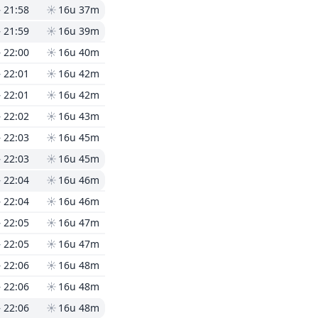
↓
21:58
☀
16u 37m
↓
21:59
☀
16u 39m
↓
22:00
☀
16u 40m
↓
22:01
☀
16u 42m
↓
22:01
☀
16u 42m
↓
22:02
☀
16u 43m
↓
22:03
☀
16u 45m
↓
22:03
☀
16u 45m
↓
22:04
☀
16u 46m
↓
22:04
☀
16u 46m
↓
22:05
☀
16u 47m
↓
22:05
☀
16u 47m
↓
22:06
☀
16u 48m
↓
22:06
☀
16u 48m
↓
22:06
☀
16u 48m