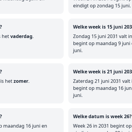
eindigt op zondag 15 juni.
?
Welke week is 15 juni 20
s het
vaderdag
.
Zondag 15 juni 2031 valt i
begint op maandag 9 juni 
juni.
?
Welke week is 21 juni 20
is het
zomer
.
Zaterdag 21 juni 2031 valt
begint op maandag 16 juni
juni.
?
Welke datum is week 26?
p maandag 16 juni en
Week 26 in 2031 begint op