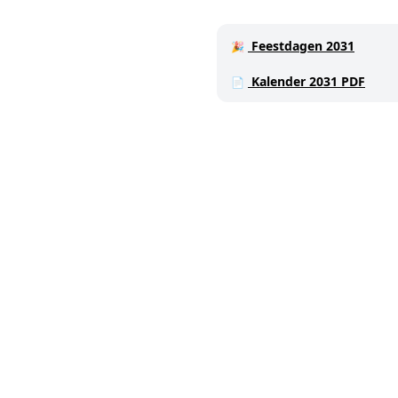
Feestdagen 2031
🎉
Kalender 2031 PDF
📄