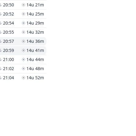
↓
20:50
☀
14u 21m
↓
20:52
☀
14u 25m
↓
20:54
☀
14u 29m
↓
20:55
☀
14u 32m
↓
20:57
☀
14u 36m
↓
20:59
☀
14u 41m
↓
21:00
☀
14u 44m
↓
21:02
☀
14u 48m
↓
21:04
☀
14u 52m