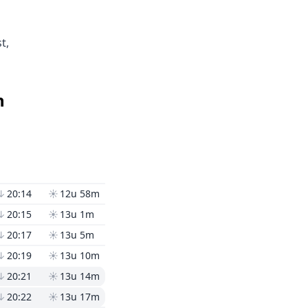
t,
n
↓
20:14
☀
12u 58m
↓
20:15
☀
13u 1m
↓
20:17
☀
13u 5m
↓
20:19
☀
13u 10m
↓
20:21
☀
13u 14m
↓
20:22
☀
13u 17m