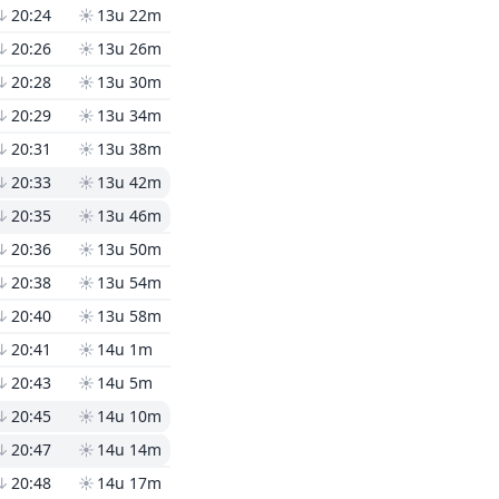
↓
20:24
☀
13u 22m
↓
20:26
☀
13u 26m
↓
20:28
☀
13u 30m
↓
20:29
☀
13u 34m
↓
20:31
☀
13u 38m
↓
20:33
☀
13u 42m
↓
20:35
☀
13u 46m
↓
20:36
☀
13u 50m
↓
20:38
☀
13u 54m
↓
20:40
☀
13u 58m
↓
20:41
☀
14u 1m
↓
20:43
☀
14u 5m
↓
20:45
☀
14u 10m
↓
20:47
☀
14u 14m
↓
20:48
☀
14u 17m