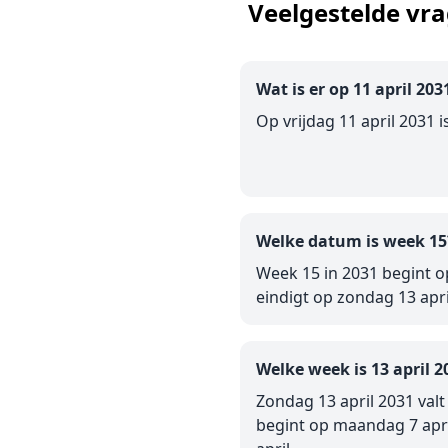
Veelgestelde vr
Wat is er op 11 april 203
Op vrijdag 11 april 2031 i
Welke datum is week 15
Week 15 in 2031 begint o
eindigt op zondag 13 apri
Welke week is 13 april 2
Zondag 13 april 2031 valt
begint op maandag 7 apri