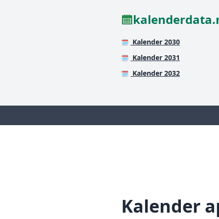
kalenderdata.
Kalender 2030
🗓️
Kalender 2031
🗓️
Kalender 2032
🗓️
Kalender a