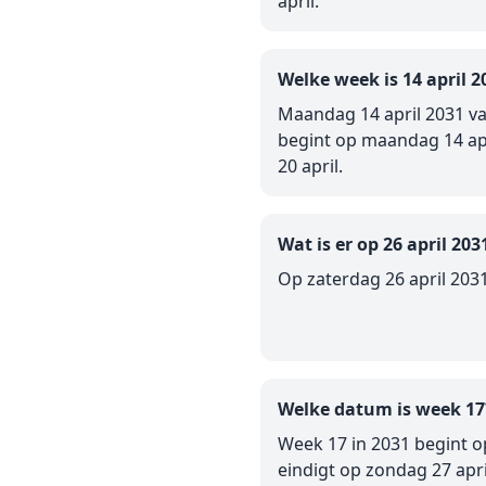
april.
Welke week is 14 april 2
Maandag 14 april 2031 va
begint op maandag 14 apr
20 april.
Wat is er op 26 april 203
Op zaterdag 26 april 2031
Welke datum is week 17
Week 17 in 2031 begint o
eindigt op zondag 27 apri