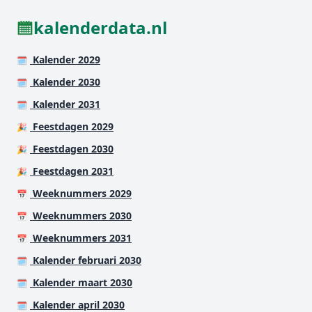
kalenderdata.nl
Kalender 2029
🗓️
Kalender 2030
🗓️
Kalender 2031
🗓️
Feestdagen 2029
🎉
Feestdagen 2030
🎉
Feestdagen 2031
🎉
Weeknummers 2029
📅
Weeknummers 2030
📅
Weeknummers 2031
📅
Kalender februari 2030
🗓️
Kalender maart 2030
🗓️
Kalender april 2030
🗓️