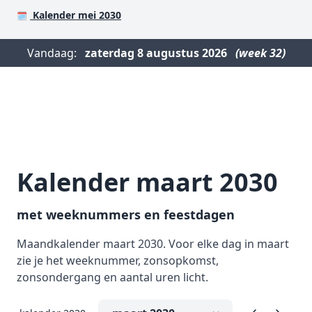
Kalender mei 2030
🗓️
Vandaag:
zaterdag
8 augustus 2026
(week 32)
Kalender maart 2030
met weeknummers en feestdagen
Maandkalender maart 2030. Voor elke dag in maart
zie je het weeknummer, zonsopkomst,
zonsondergang en aantal uren licht.