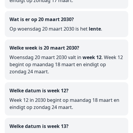
eindigt op zondag 17 maart.
Wat is er op 20 maart 2030?
Op woensdag 20 maart 2030 is het
lente
.
Welke week is 20 maart 2030?
Woensdag 20 maart 2030 valt in
week 12
. Week 12
begint op maandag 18 maart en eindigt op
zondag 24 maart.
Welke datum is week 12?
Week 12 in 2030 begint op maandag 18 maart en
eindigt op zondag 24 maart.
Welke datum is week 13?