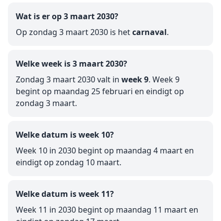
Wat is er op 3 maart 2030?
Op zondag 3 maart 2030 is het
carnaval
.
Welke week is 3 maart 2030?
Zondag 3 maart 2030 valt in
week 9
. Week 9
begint op maandag 25 februari en eindigt op
zondag 3 maart.
Welke datum is week 10?
Week 10 in 2030 begint op maandag 4 maart en
eindigt op zondag 10 maart.
Welke datum is week 11?
Week 11 in 2030 begint op maandag 11 maart en