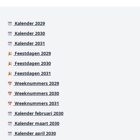
Kalender 2029
🗓️
Kalender 2030
🗓️
Kalender 2031
🗓️
Feestdagen 2029
🎉
Feestdagen 2030
🎉
Feestdagen 2031
🎉
Weeknummers 2029
📅
Weeknummers 2030
📅
Weeknummers 2031
📅
Kalender februari 2030
🗓️
Kalender maart 2030
🗓️
Kalender april 2030
🗓️