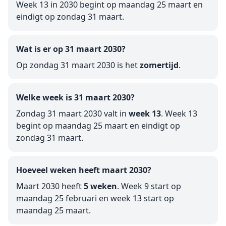
Week 13 in 2030 begint op maandag 25 maart en
eindigt op zondag 31 maart.
Wat is er op 31 maart 2030?
Op zondag 31 maart 2030 is het
zomertijd
.
Welke week is 31 maart 2030?
Zondag 31 maart 2030 valt in
week 13
. Week 13
begint op maandag 25 maart en eindigt op
zondag 31 maart.
Hoeveel weken heeft maart 2030?
Maart 2030 heeft
5 weken
. Week 9 start op
maandag 25 februari en week 13 start op
maandag 25 maart.