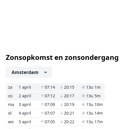
Zonsopkomst en zonsondergang
za
1 april
↑
07:14
↓
20:15
☀
13u 1m
zo
2 april
↑
07:12
↓
20:17
☀
13u 5m
ma
3 april
↑
07:09
↓
20:19
☀
13u 10m
di
4 april
↑
07:07
↓
20:21
☀
13u 14m
wo
5 april
↑
07:05
↓
20:22
☀
13u 17m