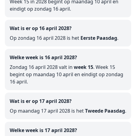
Week 15 in 2028 begint op maandag 10 april en
eindigt op zondag 16 april.
Wat is er op 16 april 2028?
Op zondag 16 april 2028 is het
Eerste Paasdag
.
Welke week is 16 april 2028?
Zondag 16 april 2028 valt in
week 15
. Week 15
begint op maandag 10 april en eindigt op zondag
16 april.
Wat is er op 17 april 2028?
Op maandag 17 april 2028 is het
Tweede Paasdag
.
Welke week is 17 april 2028?