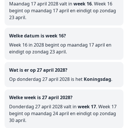
Maandag 17 april 2028 valt in
week 16
. Week 16
begint op maandag 17 april en eindigt op zondag
23 april.
Welke datum is week 16?
Week 16 in 2028 begint op maandag 17 april en
eindigt op zondag 23 april.
Wat is er op 27 april 2028?
Op donderdag 27 april 2028 is het
Koningsdag
.
Welke week is 27 april 2028?
Donderdag 27 april 2028 valt in
week 17
. Week 17
begint op maandag 24 april en eindigt op zondag
30 april.