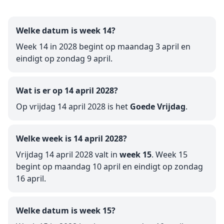
Welke datum is week 14?
Week 14 in 2028 begint op maandag 3 april en
eindigt op zondag 9 april.
Wat is er op 14 april 2028?
Op vrijdag 14 april 2028 is het
Goede Vrijdag
.
Welke week is 14 april 2028?
Vrijdag 14 april 2028 valt in
week 15
. Week 15
begint op maandag 10 april en eindigt op zondag
16 april.
Welke datum is week 15?