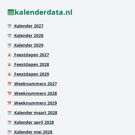
kalenderdata.nl
Kalender 2027
🗓️
Kalender 2028
🗓️
Kalender 2029
🗓️
Feestdagen 2027
🎉
Feestdagen 2028
🎉
Feestdagen 2029
🎉
Weeknummers 2027
📅
Weeknummers 2028
📅
Weeknummers 2029
📅
Kalender maart 2028
🗓️
Kalender april 2028
🗓️
Kalender mei 2028
🗓️