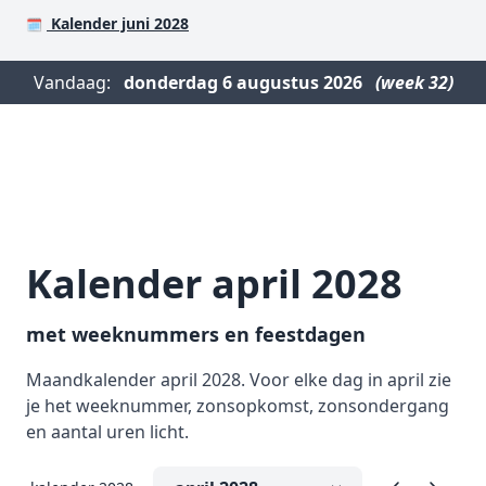
Kalender juni 2028
🗓️
Vandaag:
donderdag
6 augustus 2026
(week 32)
Kalender april 2028
met weeknummers en feestdagen
Maandkalender april 2028. Voor elke dag in april zie
je het weeknummer, zonsopkomst, zonsondergang
en aantal uren licht.