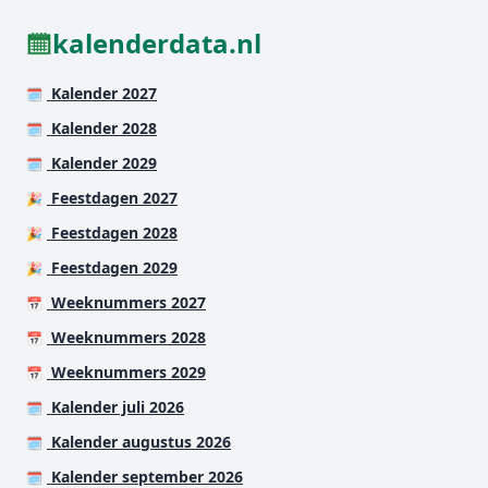
kalenderdata.nl
Kalender 2027
🗓️
Kalender 2028
🗓️
Kalender 2029
🗓️
Feestdagen 2027
🎉
Feestdagen 2028
🎉
Feestdagen 2029
🎉
Weeknummers 2027
📅
Weeknummers 2028
📅
Weeknummers 2029
📅
Kalender juli 2026
🗓️
Kalender augustus 2026
🗓️
Kalender september 2026
🗓️