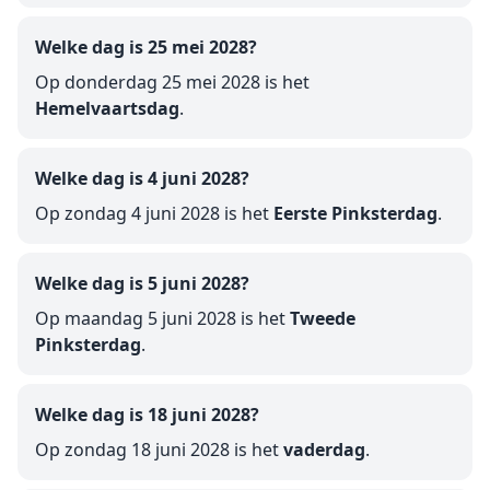
Welke dag is 25 mei 2028?
Op donderdag 25 mei 2028 is het
Hemelvaartsdag
.
Welke dag is 4 juni 2028?
Op zondag 4 juni 2028 is het
Eerste Pinksterdag
.
Welke dag is 5 juni 2028?
Op maandag 5 juni 2028 is het
Tweede
Pinksterdag
.
Welke dag is 18 juni 2028?
Op zondag 18 juni 2028 is het
vaderdag
.