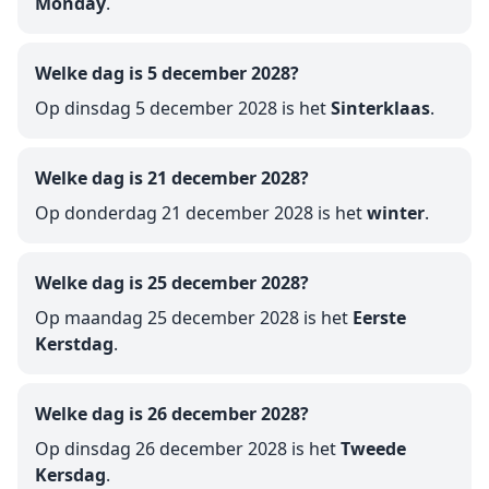
Monday
.
Welke dag is 5 december 2028?
Op dinsdag 5 december 2028 is het
Sinterklaas
.
Welke dag is 21 december 2028?
Op donderdag 21 december 2028 is het
winter
.
Welke dag is 25 december 2028?
Op maandag 25 december 2028 is het
Eerste
Kerstdag
.
Welke dag is 26 december 2028?
Op dinsdag 26 december 2028 is het
Tweede
Kersdag
.