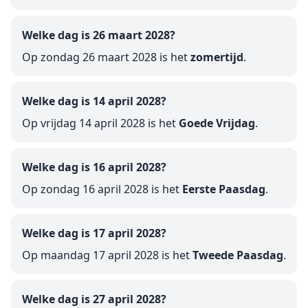
Welke dag is 26 maart 2028?
Op zondag 26 maart 2028 is het
zomertijd
.
Welke dag is 14 april 2028?
Op vrijdag 14 april 2028 is het
Goede Vrijdag
.
Welke dag is 16 april 2028?
Op zondag 16 april 2028 is het
Eerste Paasdag
.
Welke dag is 17 april 2028?
Op maandag 17 april 2028 is het
Tweede Paasdag
.
Welke dag is 27 april 2028?