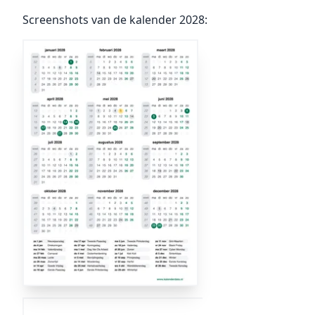
Screenshots van de kalender 2028: