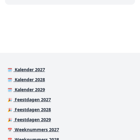
Kalender 2027
🗓️
Kalender 2028
🗓️
Kalender 2029
🗓️
Feestdagen 2027
🎉
Feestdagen 2028
🎉
Feestdagen 2029
🎉
Weeknummers 2027
📅
Weeknummers 2028
📅