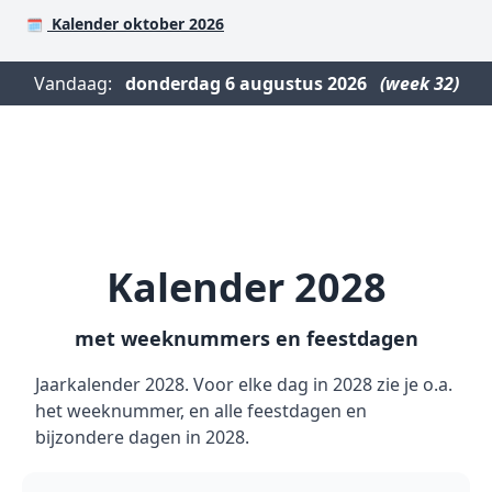
Kalender oktober 2026
🗓️
Vandaag:
donderdag
6 augustus 2026
(week 32)
Kalender 2028
met weeknummers en feestdagen
Jaarkalender 2028. Voor elke dag in 2028 zie je o.a.
het weeknummer, en alle feestdagen en
bijzondere dagen in 2028.