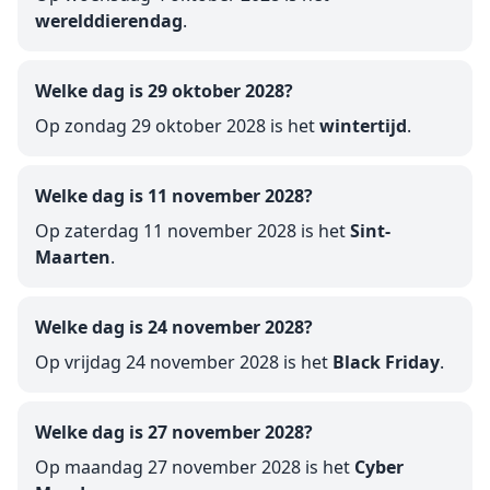
werelddierendag
.
Welke dag is 29 oktober 2028?
Op zondag 29 oktober 2028 is het
wintertijd
.
Welke dag is 11 november 2028?
Op zaterdag 11 november 2028 is het
Sint-
Maarten
.
Welke dag is 24 november 2028?
Op vrijdag 24 november 2028 is het
Black Friday
.
Welke dag is 27 november 2028?
Op maandag 27 november 2028 is het
Cyber