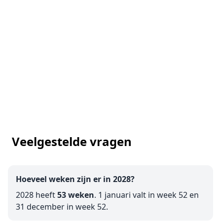
Veelgestelde vragen
Hoeveel weken zijn er in 2028?
2028 heeft
53 weken
. 1 januari valt in week 52 en
31 december in week 52.