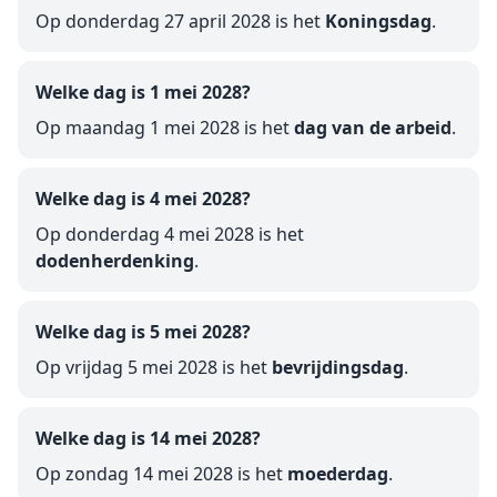
Op donderdag 27 april 2028 is het
Koningsdag
.
Welke dag is 1 mei 2028?
Op maandag 1 mei 2028 is het
dag van de arbeid
.
Welke dag is 4 mei 2028?
Op donderdag 4 mei 2028 is het
dodenherdenking
.
Welke dag is 5 mei 2028?
Op vrijdag 5 mei 2028 is het
bevrijdingsdag
.
Welke dag is 14 mei 2028?
Op zondag 14 mei 2028 is het
moederdag
.