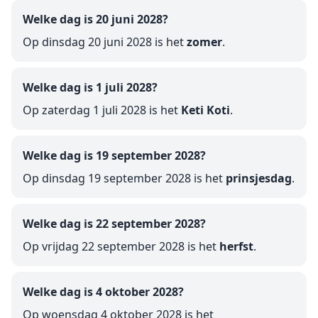
Welke dag is 20 juni 2028?
Op dinsdag 20 juni 2028 is het
zomer
.
Welke dag is 1 juli 2028?
Op zaterdag 1 juli 2028 is het
Keti Koti
.
Welke dag is 19 september 2028?
Op dinsdag 19 september 2028 is het
prinsjesdag
.
Welke dag is 22 september 2028?
Op vrijdag 22 september 2028 is het
herfst
.
Welke dag is 4 oktober 2028?
Op woensdag 4 oktober 2028 is het