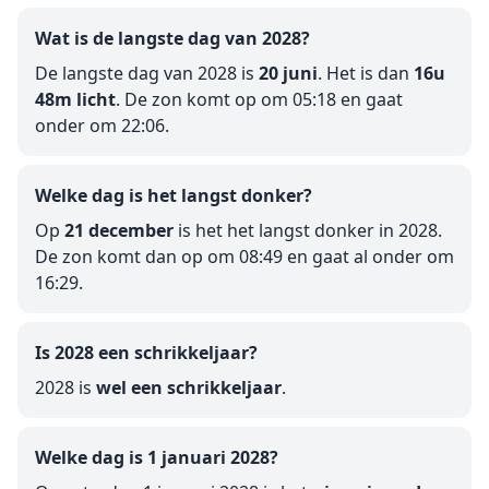
Wat is de langste dag van 2028?
De langste dag van 2028 is
20 juni
. Het is dan
16u
48m licht
. De zon komt op om 05:18 en gaat
onder om 22:06.
Welke dag is het langst donker?
Op
21 december
is het het langst donker in 2028.
De zon komt dan op om 08:49 en gaat al onder om
16:29.
Is 2028 een schrikkeljaar?
2028 is
wel een schrikkeljaar
.
Welke dag is 1 januari 2028?