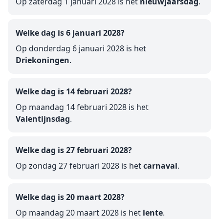
Op zaterdag 1 januari 2028 is het
nieuwjaarsdag
.
Welke dag is 6 januari 2028?
Op donderdag 6 januari 2028 is het
Driekoningen
.
Welke dag is 14 februari 2028?
Op maandag 14 februari 2028 is het
Valentijnsdag
.
Welke dag is 27 februari 2028?
Op zondag 27 februari 2028 is het
carnaval
.
Welke dag is 20 maart 2028?
Op maandag 20 maart 2028 is het
lente
.