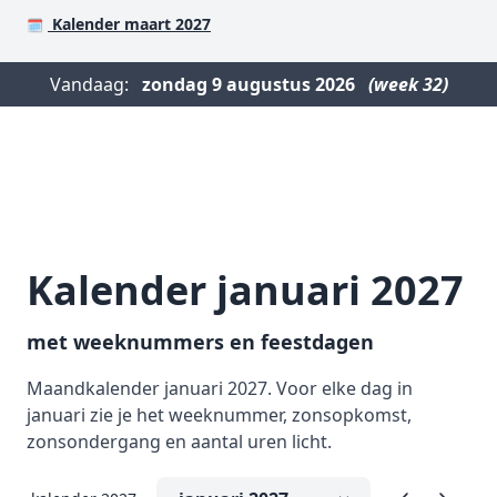
Kalender maart 2027
🗓️
Vandaag:
zondag
9 augustus 2026
(week 32)
Kalender januari 2027
met weeknummers en feestdagen
Maandkalender januari 2027. Voor elke dag in
januari zie je het weeknummer, zonsopkomst,
zonsondergang en aantal uren licht.