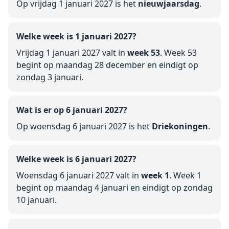
Op vrijdag 1 januari 2027 is het
nieuwjaarsdag
.
Welke week is 1 januari 2027?
Vrijdag 1 januari 2027 valt in
week 53
. Week 53
begint op maandag 28 december en eindigt op
zondag 3 januari.
Wat is er op 6 januari 2027?
Op woensdag 6 januari 2027 is het
Driekoningen
.
Welke week is 6 januari 2027?
Woensdag 6 januari 2027 valt in
week 1
. Week 1
begint op maandag 4 januari en eindigt op zondag
10 januari.