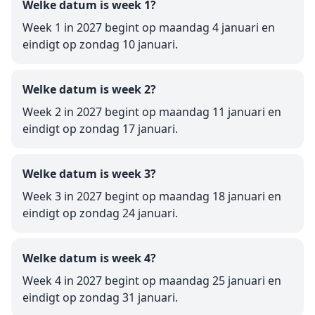
Welke datum is week 1?
Week 1 in 2027 begint op maandag 4 januari en
eindigt op zondag 10 januari.
Welke datum is week 2?
Week 2 in 2027 begint op maandag 11 januari en
eindigt op zondag 17 januari.
Welke datum is week 3?
Week 3 in 2027 begint op maandag 18 januari en
eindigt op zondag 24 januari.
Welke datum is week 4?
Week 4 in 2027 begint op maandag 25 januari en
eindigt op zondag 31 januari.