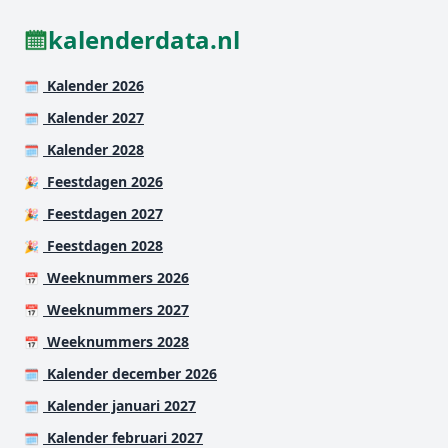
kalenderdata.nl
Kalender 2026
🗓️
Kalender 2027
🗓️
Kalender 2028
🗓️
Feestdagen 2026
🎉
Feestdagen 2027
🎉
Feestdagen 2028
🎉
Weeknummers 2026
📅
Weeknummers 2027
📅
Weeknummers 2028
📅
Kalender december 2026
🗓️
Kalender januari 2027
🗓️
Kalender februari 2027
🗓️