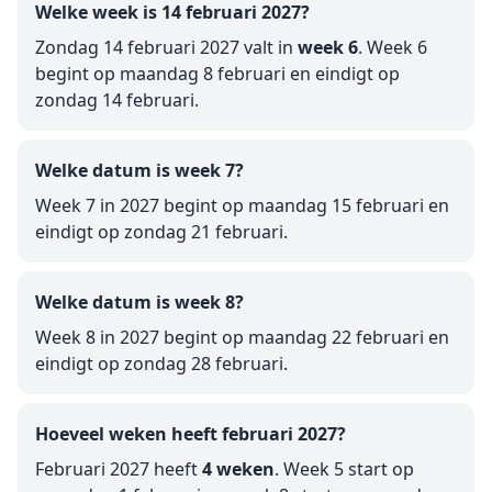
Welke week is 14 februari 2027?
Zondag 14 februari 2027 valt in
week 6
. Week 6
begint op maandag 8 februari en eindigt op
zondag 14 februari.
Welke datum is week 7?
Week 7 in 2027 begint op maandag 15 februari en
eindigt op zondag 21 februari.
Welke datum is week 8?
Week 8 in 2027 begint op maandag 22 februari en
eindigt op zondag 28 februari.
Hoeveel weken heeft februari 2027?
Februari 2027 heeft
4 weken
. Week 5 start op