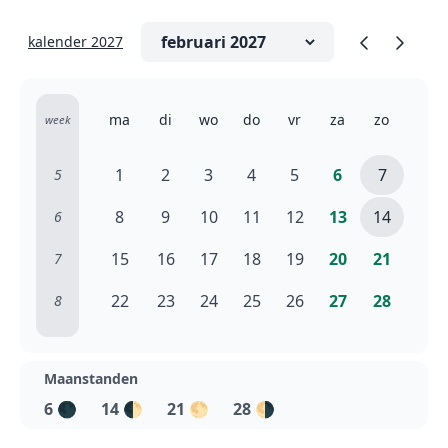
kalender 2027
ma
di
wo
do
vr
za
zo
week
1
2
3
4
5
6
7
5
8
9
10
11
12
13
14
6
15
16
17
18
19
20
21
7
22
23
24
25
26
27
28
8
Maanstanden
6
🌑
14
🌓
21
🌕
28
🌗