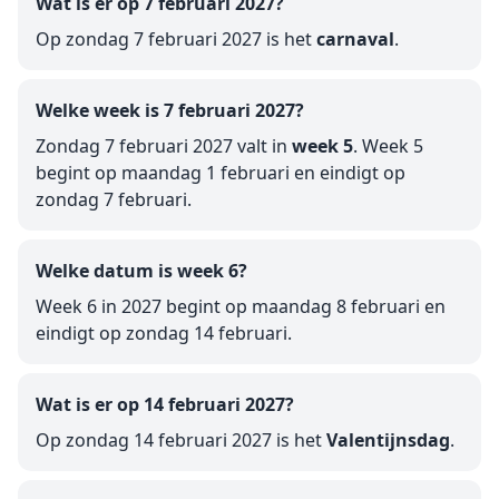
Wat is er op 7 februari 2027?
Op zondag 7 februari 2027 is het
carnaval
.
Welke week is 7 februari 2027?
Zondag 7 februari 2027 valt in
week 5
. Week 5
begint op maandag 1 februari en eindigt op
zondag 7 februari.
Welke datum is week 6?
Week 6 in 2027 begint op maandag 8 februari en
eindigt op zondag 14 februari.
Wat is er op 14 februari 2027?
Op zondag 14 februari 2027 is het
Valentijnsdag
.