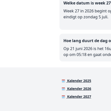
Welke datum is week 27
Week 27 in 2026 begint o
eindigt op zondag 5 juli.
Hoe lang duurt de dag o
Op 21 juni 2026 is het 16
op om 05:18 en gaat ond
Kalender 2025
🗓️
Kalender 2026
🗓️
Kalender 2027
🗓️