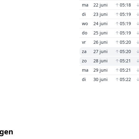
ma
22 juni
↑
05:18
di
23 juni
↑
05:19
wo
24 juni
↑
05:19
do
25 juni
↑
05:19
vr
26 juni
↑
05:20
za
27 juni
↑
05:20
zo
28 juni
↑
05:21
ma
29 juni
↑
05:21
di
30 juni
↑
05:22
agen