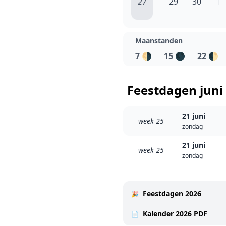
27
29
30
1
Maanstanden
7
🌗
15
🌑
22
🌓
Feestdagen juni
21 juni
week 25
zondag
21 juni
week 25
zondag
Feestdagen 2026
🎉
Kalender 2026 PDF
📄