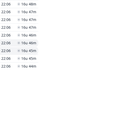
↓
22:06
☀
16u 48m
↓
22:06
☀
16u 47m
↓
22:06
☀
16u 47m
↓
22:06
☀
16u 47m
↓
22:06
☀
16u 46m
↓
22:06
☀
16u 46m
↓
22:06
☀
16u 45m
↓
22:06
☀
16u 45m
↓
22:06
☀
16u 44m