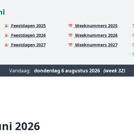
nl
Feestdagen 2025
Weeknummers 2025
🎉
📅

Feestdagen 2026
Weeknummers 2026
🎉
📅

Feestdagen 2027
Weeknummers 2027
🎉
📅


Vandaag:
donderdag
6 augustus 2026
(week 32)
uni 2026