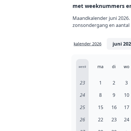
met weeknummers en
Maandkalender juni 2026. 
zonsondergang en aantal u
kalender 2026
ma
di
wo
week
23
1
2
3
24
8
9
10
25
15
16
17
26
22
23
24