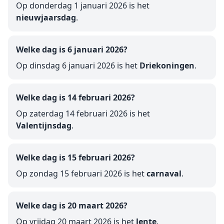
Op donderdag 1 januari 2026 is het
nieuwjaarsdag
.
Welke dag is 6 januari 2026?
Op dinsdag 6 januari 2026 is het
Driekoningen
.
Welke dag is 14 februari 2026?
Op zaterdag 14 februari 2026 is het
Valentijnsdag
.
Welke dag is 15 februari 2026?
Op zondag 15 februari 2026 is het
carnaval
.
Welke dag is 20 maart 2026?
Op vrijdag 20 maart 2026 is het
lente
.