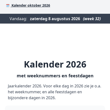
Kalender oktober 2026
🗓️
Vandaag:
zaterdag
8 augustus 2026
(week 32)
Kalender 2026
met weeknummers en feestdagen
Jaarkalender 2026. Voor elke dag in 2026 zie je o.a.
het weeknummer, en alle feestdagen en
bijzondere dagen in 2026.