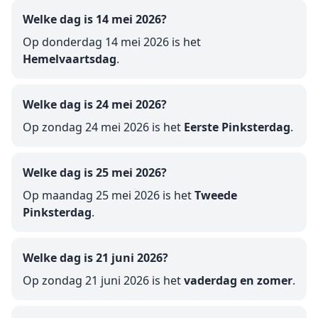
Welke dag is 14 mei 2026?
Op donderdag 14 mei 2026 is het
Hemelvaartsdag
.
Welke dag is 24 mei 2026?
Op zondag 24 mei 2026 is het
Eerste Pinksterdag
.
Welke dag is 25 mei 2026?
Op maandag 25 mei 2026 is het
Tweede
Pinksterdag
.
Welke dag is 21 juni 2026?
Op zondag 21 juni 2026 is het
vaderdag en zomer
.