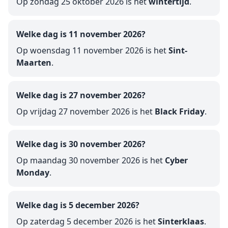
Op zondag 25 oktober 2026 is het
wintertijd
.
Welke dag is 11 november 2026?
Op woensdag 11 november 2026 is het
Sint-
Maarten
.
Welke dag is 27 november 2026?
Op vrijdag 27 november 2026 is het
Black Friday
.
Welke dag is 30 november 2026?
Op maandag 30 november 2026 is het
Cyber
Monday
.
Welke dag is 5 december 2026?
Op zaterdag 5 december 2026 is het
Sinterklaas
.