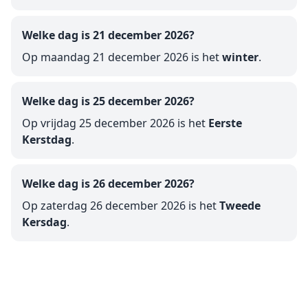
Welke dag is 21 december 2026?
Op maandag 21 december 2026 is het
winter
.
Welke dag is 25 december 2026?
Op vrijdag 25 december 2026 is het
Eerste
Kerstdag
.
Welke dag is 26 december 2026?
Op zaterdag 26 december 2026 is het
Tweede
Kersdag
.