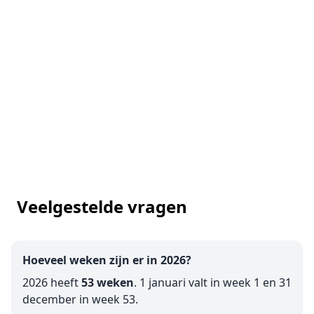
Veelgestelde vragen
Hoeveel weken zijn er in 2026?
2026 heeft
53 weken
. 1 januari valt in week 1 en 31
december in week 53.