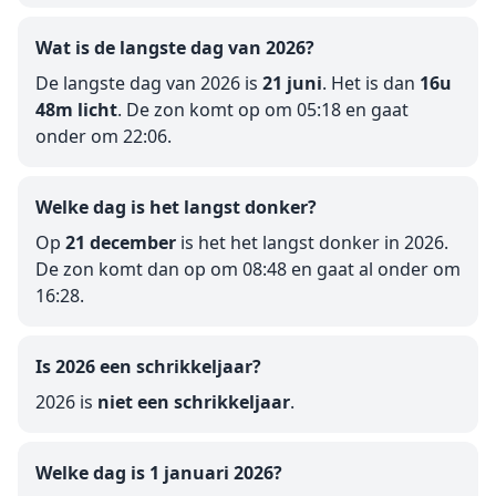
Wat is de langste dag van 2026?
De langste dag van 2026 is
21 juni
. Het is dan
16u
48m licht
. De zon komt op om 05:18 en gaat
onder om 22:06.
Welke dag is het langst donker?
Op
21 december
is het het langst donker in 2026.
De zon komt dan op om 08:48 en gaat al onder om
16:28.
Is 2026 een schrikkeljaar?
2026 is
niet een schrikkeljaar
.
Welke dag is 1 januari 2026?