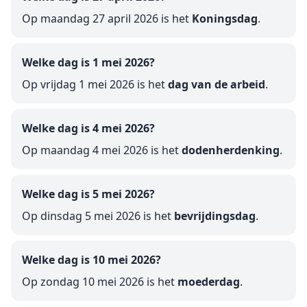
Op maandag 27 april 2026 is het
Koningsdag
.
Welke dag is 1 mei 2026?
Op vrijdag 1 mei 2026 is het
dag van de arbeid
.
Welke dag is 4 mei 2026?
Op maandag 4 mei 2026 is het
dodenherdenking
.
Welke dag is 5 mei 2026?
Op dinsdag 5 mei 2026 is het
bevrijdingsdag
.
Welke dag is 10 mei 2026?
Op zondag 10 mei 2026 is het
moederdag
.