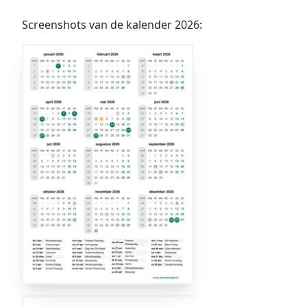
Screenshots van de kalender 2026: