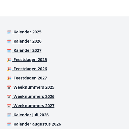
Kalender 2025
🗓️
Kalender 2026
🗓️
Kalender 2027
🗓️
Feestdagen 2025
🎉
Feestdagen 2026
🎉
Feestdagen 2027
🎉
Weeknummers 2025
📅
Weeknummers 2026
📅
Weeknummers 2027
📅
Kalender juli 2026
🗓️
Kalender augustus 2026
🗓️