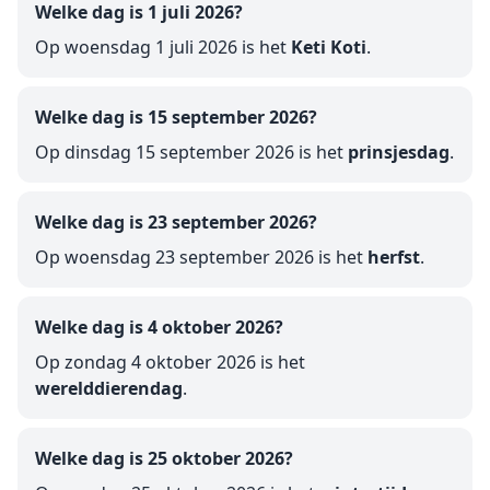
Welke dag is 1 juli 2026?
Op woensdag 1 juli 2026 is het
Keti Koti
.
Welke dag is 15 september 2026?
Op dinsdag 15 september 2026 is het
prinsjesdag
.
Welke dag is 23 september 2026?
Op woensdag 23 september 2026 is het
herfst
.
Welke dag is 4 oktober 2026?
Op zondag 4 oktober 2026 is het
werelddierendag
.
Welke dag is 25 oktober 2026?