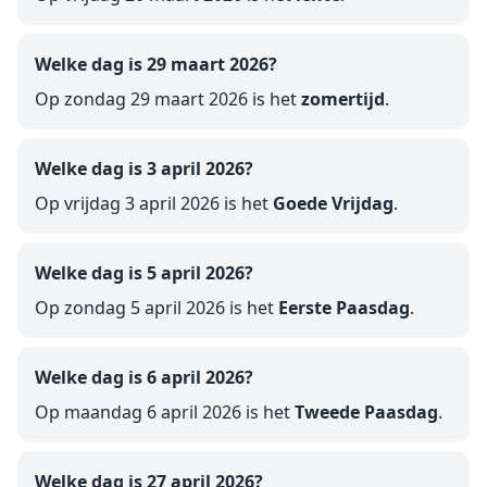
Welke dag is 29 maart 2026?
Op zondag 29 maart 2026 is het
zomertijd
.
Welke dag is 3 april 2026?
Op vrijdag 3 april 2026 is het
Goede Vrijdag
.
Welke dag is 5 april 2026?
Op zondag 5 april 2026 is het
Eerste Paasdag
.
Welke dag is 6 april 2026?
Op maandag 6 april 2026 is het
Tweede Paasdag
.
Welke dag is 27 april 2026?