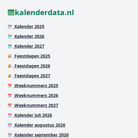
kalenderdata.nl
Kalender 2025
🗓️
Kalender 2026
🗓️
Kalender 2027
🗓️
Feestdagen 2025
🎉
Feestdagen 2026
🎉
Feestdagen 2027
🎉
Weeknummers 2025
📅
Weeknummers 2026
📅
Weeknummers 2027
📅
Kalender juli 2026
🗓️
Kalender augustus 2026
🗓️
Kalender september 2026
🗓️