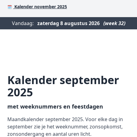
Kalender november 2025
🗓️
Vandaag:
zaterdag
8 augustus 2026
(week 32)
Kalender september
2025
met weeknummers en feestdagen
Maandkalender september 2025. Voor elke dag in
september zie je het weeknummer, zonsopkomst,
zonsondergang en aantal uren licht.