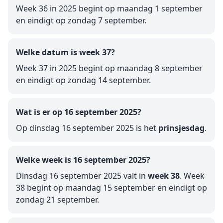
Week 36 in 2025 begint op maandag 1 september
en eindigt op zondag 7 september.
Welke datum is week 37?
Week 37 in 2025 begint op maandag 8 september
en eindigt op zondag 14 september.
Wat is er op 16 september 2025?
Op dinsdag 16 september 2025 is het
prinsjesdag
.
Welke week is 16 september 2025?
Dinsdag 16 september 2025 valt in
week 38
. Week
38 begint op maandag 15 september en eindigt op
zondag 21 september.