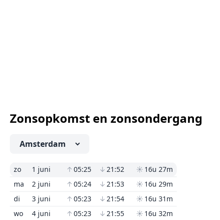
Zonsopkomst en zonsondergang
zo
1 juni
↑
05:25
↓
21:52
☀
16u 27m
ma
2 juni
↑
05:24
↓
21:53
☀
16u 29m
di
3 juni
↑
05:23
↓
21:54
☀
16u 31m
wo
4 juni
↑
05:23
↓
21:55
☀
16u 32m