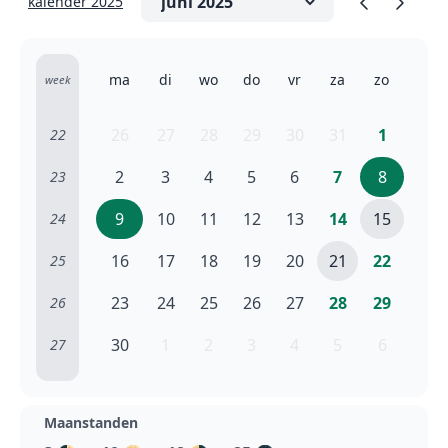
kalender 2025
ma
di
wo
do
vr
za
zo
week
26
27
28
29
30
31
1
22
2
3
4
5
6
7
8
23
9
10
11
12
13
14
15
24
16
17
18
19
20
21
22
25
23
24
25
26
27
28
29
26
30
1
2
3
4
5
6
27
Maanstanden