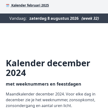
Kalender februari 2025
🗓️
Vandaag:
zaterdag
8 augustus 2026
(week 32)
Kalender december
2024
met weeknummers en feestdagen
Maandkalender december 2024. Voor elke dag in
december zie je het weeknummer, zonsopkomst,
zonsondergang en aantal uren licht.