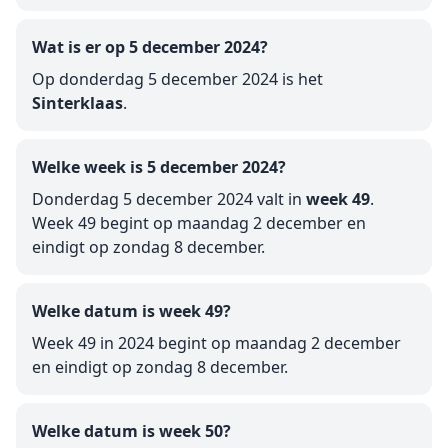
Wat is er op 5 december 2024?
Op donderdag 5 december 2024 is het
Sinterklaas
.
Welke week is 5 december 2024?
Donderdag 5 december 2024 valt in
week 49
.
Week 49 begint op maandag 2 december en
eindigt op zondag 8 december.
Welke datum is week 49?
Week 49 in 2024 begint op maandag 2 december
en eindigt op zondag 8 december.
Welke datum is week 50?