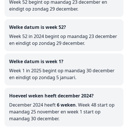
Week 52 begint op maandag 23 december en
eindigt op zondag 29 december.
Welke datum is week 52?
Week 52 in 2024 begint op maandag 23 december
en eindigt op zondag 29 december.
Welke datum is week 1?
Week 1 in 2025 begint op maandag 30 december
en eindigt op zondag 5 januari.
Hoeveel weken heeft december 2024?
December 2024 heeft
6 weken
. Week 48 start op
maandag 25 november en week 1 start op
maandag 30 december.