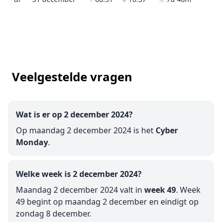
Veelgestelde vragen
Wat is er op 2 december 2024?
Op maandag 2 december 2024 is het
Cyber
Monday
.
Welke week is 2 december 2024?
Maandag 2 december 2024 valt in
week 49
. Week
49 begint op maandag 2 december en eindigt op
zondag 8 december.