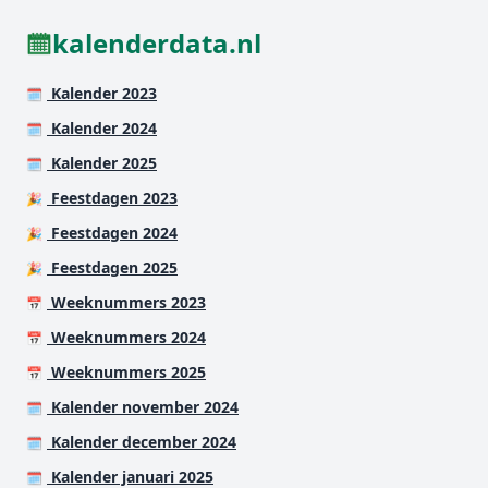
kalenderdata.nl
Kalender 2023
🗓️
Kalender 2024
🗓️
Kalender 2025
🗓️
Feestdagen 2023
🎉
Feestdagen 2024
🎉
Feestdagen 2025
🎉
Weeknummers 2023
📅
Weeknummers 2024
📅
Weeknummers 2025
📅
Kalender november 2024
🗓️
Kalender december 2024
🗓️
Kalender januari 2025
🗓️