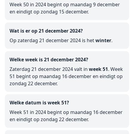
Week 50 in 2024 begint op maandag 9 december
en eindigt op zondag 15 december.
Wat is er op 21 december 2024?
Op zaterdag 21 december 2024 is het
winter
.
Welke week is 21 december 2024?
Zaterdag 21 december 2024 valt in
week 51
. Week
51 begint op maandag 16 december en eindigt op
zondag 22 december.
Welke datum is week 51?
Week 51 in 2024 begint op maandag 16 december
en eindigt op zondag 22 december.