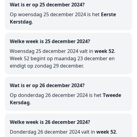
Wat is er op 25 december 2024?
Op woensdag 25 december 2024 is het
Eerste
Kerstdag
.
Welke week is 25 december 2024?
Woensdag 25 december 2024 valt in
week 52
.
Week 52 begint op maandag 23 december en
eindigt op zondag 29 december.
Wat is er op 26 december 2024?
Op donderdag 26 december 2024 is het
Tweede
Kersdag
.
Welke week is 26 december 2024?
Donderdag 26 december 2024 valt in
week 52
.