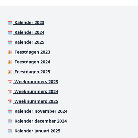
Kalender 2023
🗓️
Kalender 2024
🗓️
Kalender 2025
🗓️
Feestdagen 2023
🎉
Feestdagen 2024
🎉
Feestdagen 2025
🎉
Weeknummers 2023
📅
Weeknummers 2024
📅
Weeknummers 2025
📅
Kalender november 2024
🗓️
Kalender december 2024
🗓️
Kalender januari 2025
🗓️