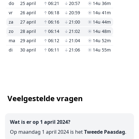
do
25 april
↑
06:21
↓
20:57
☀
14u 36m
vr
26 april
↑
06:18
↓
20:59
☀
14u 41m
za
27 april
↑
06:16
↓
21:00
☀
14u 44m
zo
28 april
↑
06:14
↓
21:02
☀
14u 48m
ma
29 april
↑
06:12
↓
21:04
☀
14u 52m
di
30 april
↑
06:11
↓
21:06
☀
14u 55m
Veelgestelde vragen
Wat is er op 1 april 2024?
Op maandag 1 april 2024 is het
Tweede Paasdag
.