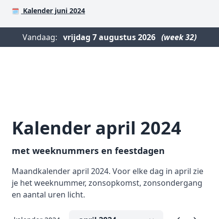
Kalender juni 2024
🗓️
Vandaag:
vrijdag
7 augustus 2026
(week 32)
Kalender april 2024
met weeknummers en feestdagen
Maandkalender april 2024. Voor elke dag in april zie
je het weeknummer, zonsopkomst, zonsondergang
en aantal uren licht.