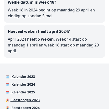
Welke datum is week 18?
Week 18 in 2024 begint op maandag 29 april en
eindigt op zondag 5 mei.
Hoeveel weken heeft april 2024?
April 2024 heeft
5 weken
. Week 14 start op
maandag 1 april en week 18 start op maandag 29
april.
Kalender 2023
🗓️
Kalender 2024
🗓️
Kalender 2025
🗓️
Feestdagen 2023
🎉
Feestdagen 2024
🎉