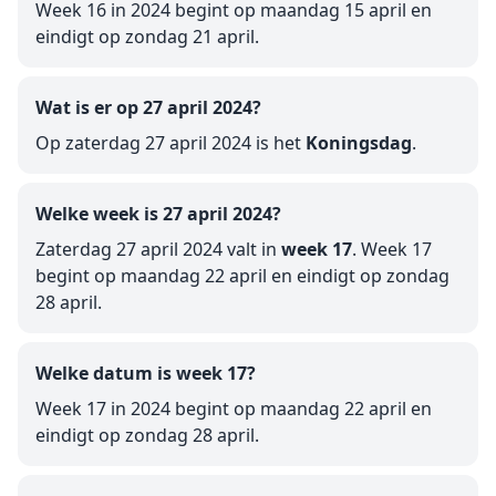
Week 16 in 2024 begint op maandag 15 april en
eindigt op zondag 21 april.
Wat is er op 27 april 2024?
Op zaterdag 27 april 2024 is het
Koningsdag
.
Welke week is 27 april 2024?
Zaterdag 27 april 2024 valt in
week 17
. Week 17
begint op maandag 22 april en eindigt op zondag
28 april.
Welke datum is week 17?
Week 17 in 2024 begint op maandag 22 april en
eindigt op zondag 28 april.