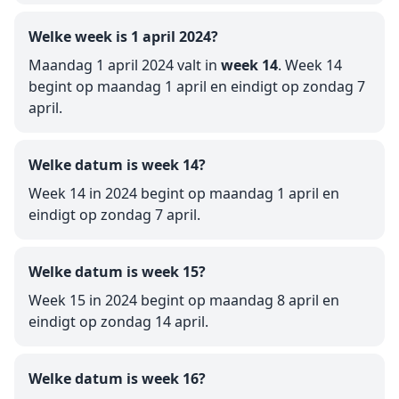
Welke week is 1 april 2024?
Maandag 1 april 2024 valt in
week 14
. Week 14
begint op maandag 1 april en eindigt op zondag 7
april.
Welke datum is week 14?
Week 14 in 2024 begint op maandag 1 april en
eindigt op zondag 7 april.
Welke datum is week 15?
Week 15 in 2024 begint op maandag 8 april en
eindigt op zondag 14 april.
Welke datum is week 16?