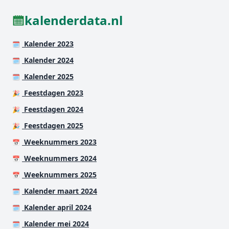
kalenderdata.nl
Kalender 2023
🗓️
Kalender 2024
🗓️
Kalender 2025
🗓️
Feestdagen 2023
🎉
Feestdagen 2024
🎉
Feestdagen 2025
🎉
Weeknummers 2023
📅
Weeknummers 2024
📅
Weeknummers 2025
📅
Kalender maart 2024
🗓️
Kalender april 2024
🗓️
Kalender mei 2024
🗓️