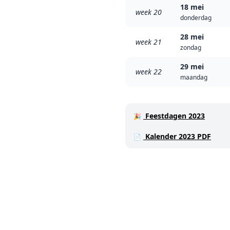
18 mei
week 20
donderdag
28 mei
week 21
zondag
29 mei
week 22
maandag
Feestdagen 2023
🎉
Kalender 2023 PDF
📄