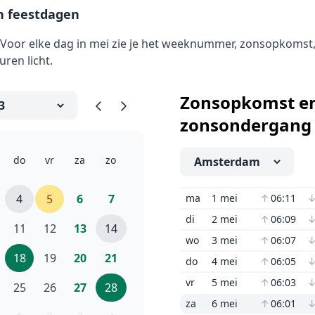
 feestdagen
Voor elke dag in mei zie je het weeknummer, zonsopkomst
ren licht.
Zonsopkomst e
zonsondergang
do
vr
za
zo
4
5
6
7
ma
1 mei
↑
06:11
di
2 mei
↑
06:09
11
12
13
14
wo
3 mei
↑
06:07
18
19
20
21
do
4 mei
↑
06:05
vr
5 mei
↑
06:03
25
26
27
28
za
6 mei
↑
06:01