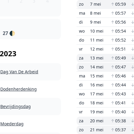
1
2
3
4
zo
7 mei
↑
05:59
ma
8 mei
↑
05:57
di
9 mei
↑
05:56
wo
10 mei
↑
05:54
27
🌓
do
11 mei
↑
05:52
vr
12 mei
↑
05:51
 2023
za
13 mei
↑
05:49
zo
14 mei
↑
05:47
Dag Van De Arbeid
ma
15 mei
↑
05:46
di
16 mei
↑
05:44
Dodenherdenking
wo
17 mei
↑
05:43
do
18 mei
↑
05:41
Bevrijdingsdag
vr
19 mei
↑
05:40
za
20 mei
↑
05:38
Moederdag
zo
21 mei
↑
05:37