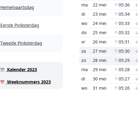
ma
22 mei
↑
05:36
Hemelvaartsdag
di
23 mei
↑
05:34
wo
24 mei
↑
05:33
Eerste Pinksterdag
do
25 mei
↑
05:32
vr
26 mei
↑
05:31
Tweede Pinksterdag
za
27 mei
↑
05:30
zo
28 mei
↑
05:29
Kalender 2023
ma
29 mei
↑
05:28
🗓️
di
30 mei
↑
05:27
Weeknummers 2023
📅
wo
31 mei
↑
05:26