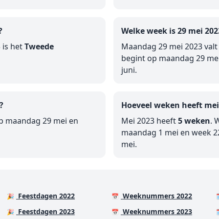
?
Welke week is 29 mei 202
is het
Tweede
Maandag 29 mei 2023 valt
begint op maandag 29 mei
juni.
?
Hoeveel weken heeft mei
op maandag 29 mei en
Mei 2023 heeft
5 weken
. 
maandag 1 mei en week 2
mei.
Feestdagen 2022
Weeknummers 2022
🎉
📅

Feestdagen 2023
Weeknummers 2023
🎉
📅
