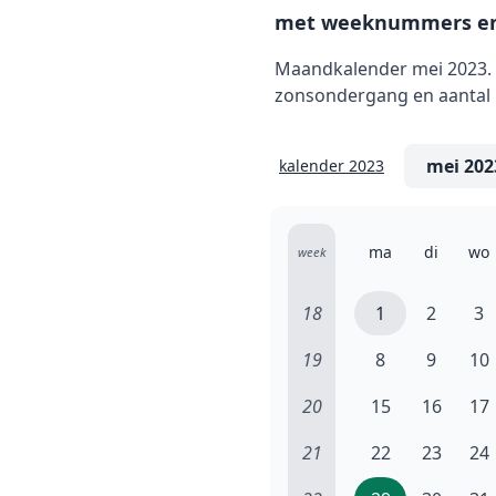
met weeknummers en
Maandkalender mei 2023. 
zonsondergang en aantal u
kalender 2023
ma
di
wo
week
18
1
2
3
19
8
9
10
20
15
16
17
21
22
23
24