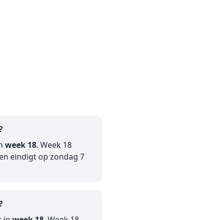
?
in
week 18
. Week 18
en eindigt op zondag 7
?
t in
week 18
. Week 18