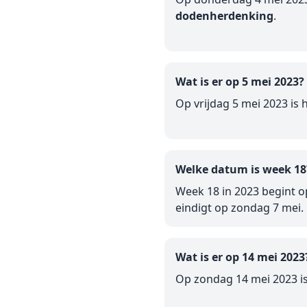
dodenherdenking
.
Wat is er op 5 mei 2023?
Op vrijdag 5 mei 2023 is 
Welke datum is week 18
Week 18 in 2023 begint 
eindigt op zondag 7 mei.
Wat is er op 14 mei 2023
Op zondag 14 mei 2023 i