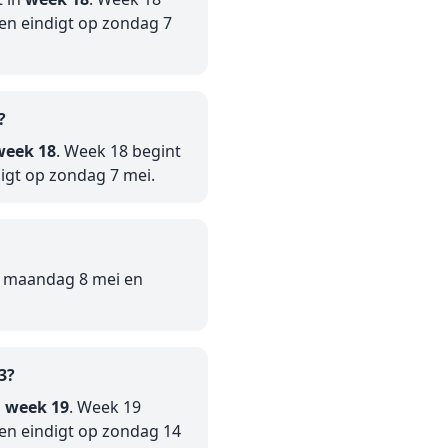
en eindigt op zondag 7
?
week 18
. Week 18 begint
igt op zondag 7 mei.
p maandag 8 mei en
3?
n
week 19
. Week 19
en eindigt op zondag 14