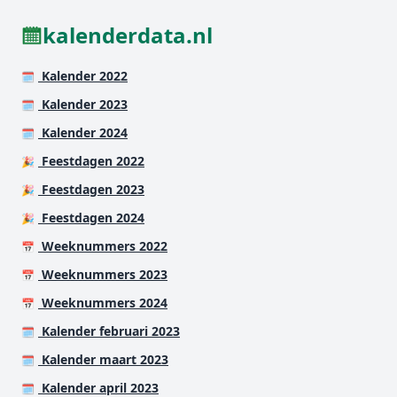
kalenderdata.nl
Kalender 2022
🗓️
Kalender 2023
🗓️
Kalender 2024
🗓️
Feestdagen 2022
🎉
Feestdagen 2023
🎉
Feestdagen 2024
🎉
Weeknummers 2022
📅
Weeknummers 2023
📅
Weeknummers 2024
📅
Kalender februari 2023
🗓️
Kalender maart 2023
🗓️
Kalender april 2023
🗓️