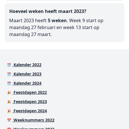
Hoeveel weken heeft maart 2023?
Maart 2023 heeft
5 weken
. Week 9 start op
maandag 27 februari en week 13 start op
maandag 27 maart.
Kalender 2022
🗓️
Kalender 2023
🗓️
Kalender 2024
🗓️
Feestdagen 2022
🎉
Feestdagen 2023
🎉
Feestdagen 2024
🎉
Weeknummers 2022
📅