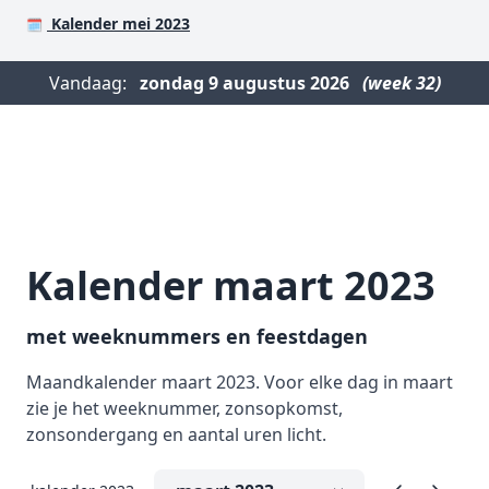
Kalender mei 2023
🗓️
Vandaag:
zondag
9 augustus 2026
(week 32)
Kalender maart 2023
met weeknummers en feestdagen
Maandkalender maart 2023. Voor elke dag in maart
zie je het weeknummer, zonsopkomst,
zonsondergang en aantal uren licht.