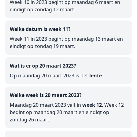
Week 10 in 2023 begint op maandag 6 maart en
eindigt op zondag 12 maart.
Welke datum is week 11?
Week 11 in 2023 begint op maandag 13 maart en
eindigt op zondag 19 maart.
Wat is er op 20 maart 2023?
Op maandag 20 maart 2023 is het
lente
.
Welke week is 20 maart 2023?
Maandag 20 maart 2023 valt in
week 12
. Week 12
begint op maandag 20 maart en eindigt op
zondag 26 maart.