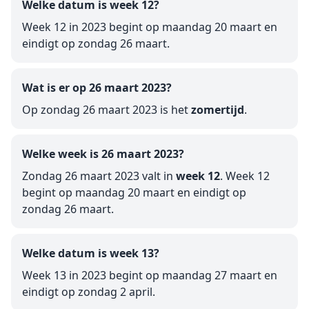
Welke datum is week 12?
Week 12 in 2023 begint op maandag 20 maart en
eindigt op zondag 26 maart.
Wat is er op 26 maart 2023?
Op zondag 26 maart 2023 is het
zomertijd
.
Welke week is 26 maart 2023?
Zondag 26 maart 2023 valt in
week 12
. Week 12
begint op maandag 20 maart en eindigt op
zondag 26 maart.
Welke datum is week 13?
Week 13 in 2023 begint op maandag 27 maart en
eindigt op zondag 2 april.