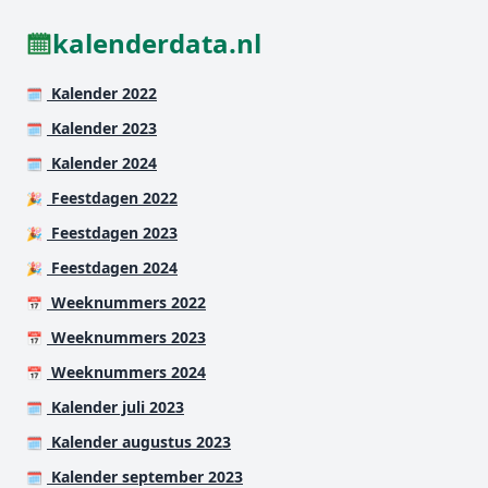
kalenderdata.nl
Kalender 2022
🗓️
Kalender 2023
🗓️
Kalender 2024
🗓️
Feestdagen 2022
🎉
Feestdagen 2023
🎉
Feestdagen 2024
🎉
Weeknummers 2022
📅
Weeknummers 2023
📅
Weeknummers 2024
📅
Kalender juli 2023
🗓️
Kalender augustus 2023
🗓️
Kalender september 2023
🗓️