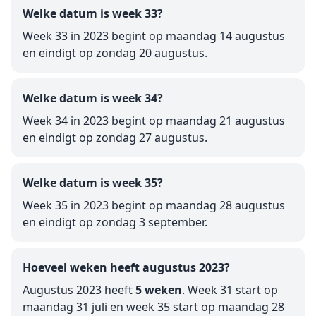
Welke datum is week 33?
Week 33 in 2023 begint op maandag 14 augustus
en eindigt op zondag 20 augustus.
Welke datum is week 34?
Week 34 in 2023 begint op maandag 21 augustus
en eindigt op zondag 27 augustus.
Welke datum is week 35?
Week 35 in 2023 begint op maandag 28 augustus
en eindigt op zondag 3 september.
Hoeveel weken heeft augustus 2023?
Augustus 2023 heeft
5 weken
. Week 31 start op
maandag 31 juli en week 35 start op maandag 28