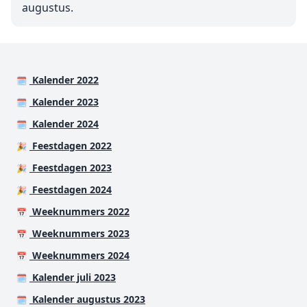
augustus.
Kalender 2022
🗓️
Kalender 2023
🗓️
Kalender 2024
🗓️
Feestdagen 2022
🎉
Feestdagen 2023
🎉
Feestdagen 2024
🎉
Weeknummers 2022
📅
Weeknummers 2023
📅
Weeknummers 2024
📅
Kalender juli 2023
🗓️
Kalender augustus 2023
🗓️