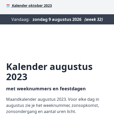
Kalender oktober 2023
🗓️
Vandaag:
zondag
9 augustus 2026
(week 32)
Kalender augustus
2023
met weeknummers en feestdagen
Maandkalender augustus 2023. Voor elke dag in
augustus zie je het weeknummer, zonsopkomst,
zonsondergang en aantal uren licht.