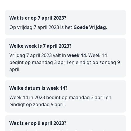
Wat is er op 7 april 2023?
Op vrijdag 7 april 2023 is het
Goede Vrijdag
.
Welke week is 7 april 2023?
Vrijdag 7 april 2023 valt in
week 14
. Week 14
begint op maandag 3 april en eindigt op zondag 9
april.
Welke datum is week 14?
Week 14 in 2023 begint op maandag 3 april en
eindigt op zondag 9 april.
Wat is er op 9 april 2023?