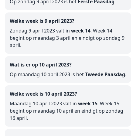
Op zondag 9 april 2023 is het
Eerste Paasdag
.
Welke week is 9 april 2023?
Zondag 9 april 2023 valt in
week 14
. Week 14
begint op maandag 3 april en eindigt op zondag 9
april.
Wat is er op 10 april 2023?
Op maandag 10 april 2023 is het
Tweede Paasdag
.
Welke week is 10 april 2023?
Maandag 10 april 2023 valt in
week 15
. Week 15
begint op maandag 10 april en eindigt op zondag
16 april.