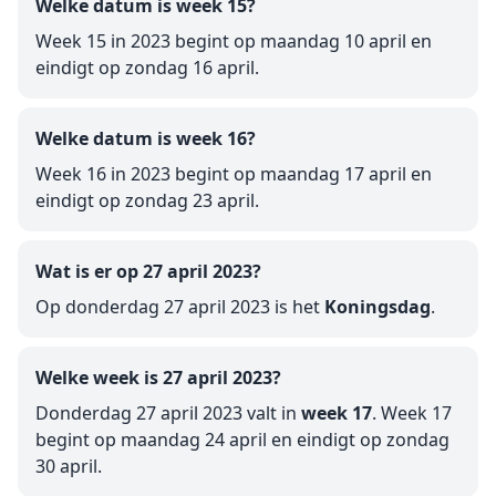
Welke datum is week 15?
Week 15 in 2023 begint op maandag 10 april en
eindigt op zondag 16 april.
Welke datum is week 16?
Week 16 in 2023 begint op maandag 17 april en
eindigt op zondag 23 april.
Wat is er op 27 april 2023?
Op donderdag 27 april 2023 is het
Koningsdag
.
Welke week is 27 april 2023?
Donderdag 27 april 2023 valt in
week 17
. Week 17
begint op maandag 24 april en eindigt op zondag
30 april.