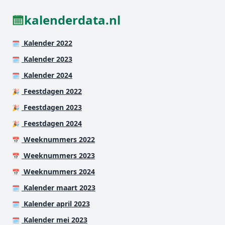
kalenderdata.nl
Kalender 2022
🗓️
Kalender 2023
🗓️
Kalender 2024
🗓️
Feestdagen 2022
🎉
Feestdagen 2023
🎉
Feestdagen 2024
🎉
Weeknummers 2022
📅
Weeknummers 2023
📅
Weeknummers 2024
📅
Kalender maart 2023
🗓️
Kalender april 2023
🗓️
Kalender mei 2023
🗓️