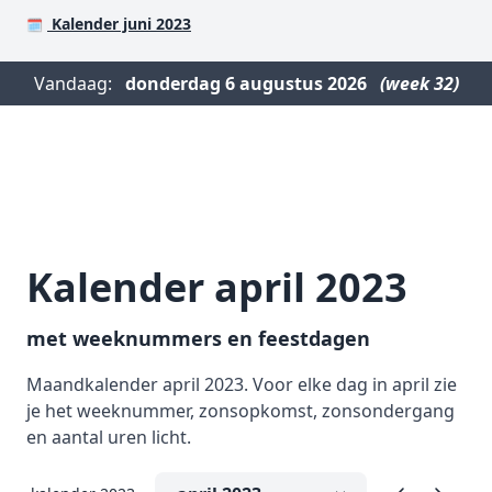
Kalender juni 2023
🗓️
Vandaag:
donderdag
6 augustus 2026
(week 32)
Kalender april 2023
met weeknummers en feestdagen
Maandkalender april 2023. Voor elke dag in april zie
je het weeknummer, zonsopkomst, zonsondergang
en aantal uren licht.