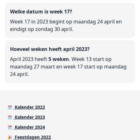
Welke datum is week 17?
Week 17 in 2023 begint op maandag 24 april en
eindigt op zondag 30 april.
Hoeveel weken heeft april 2023?
April 2023 heeft
5 weken
. Week 13 start op
maandag 27 maart en week 17 start op maandag
24 april.
Kalender 2022
🗓️
Kalender 2023
🗓️
Kalender 2024
🗓️
Feestdagen 2022
🎉