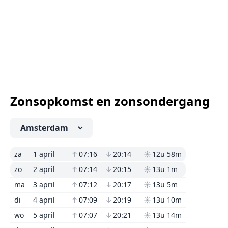
Zonsopkomst en zonsondergang
za
1 april
↑
07:16
↓
20:14
☀
12u 58m
zo
2 april
↑
07:14
↓
20:15
☀
13u 1m
ma
3 april
↑
07:12
↓
20:17
☀
13u 5m
di
4 april
↑
07:09
↓
20:19
☀
13u 10m
wo
5 april
↑
07:07
↓
20:21
☀
13u 14m