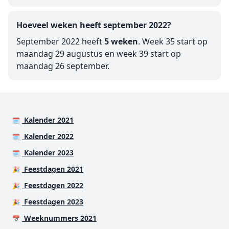
Hoeveel weken heeft september 2022?
September 2022 heeft
5 weken
. Week 35 start op
maandag 29 augustus en week 39 start op
maandag 26 september.
Kalender 2021
🗓️
Kalender 2022
🗓️
Kalender 2023
🗓️
Feestdagen 2021
🎉
Feestdagen 2022
🎉
Feestdagen 2023
🎉
Weeknummers 2021
📅