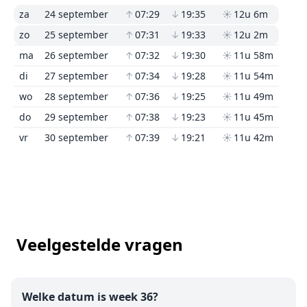
za
24 september
↑
07:29
↓
19:35
☀
12u 6m
zo
25 september
↑
07:31
↓
19:33
☀
12u 2m
ma
26 september
↑
07:32
↓
19:30
☀
11u 58m
di
27 september
↑
07:34
↓
19:28
☀
11u 54m
wo
28 september
↑
07:36
↓
19:25
☀
11u 49m
do
29 september
↑
07:38
↓
19:23
☀
11u 45m
vr
30 september
↑
07:39
↓
19:21
☀
11u 42m
Veelgestelde vragen
Welke datum is week 36?