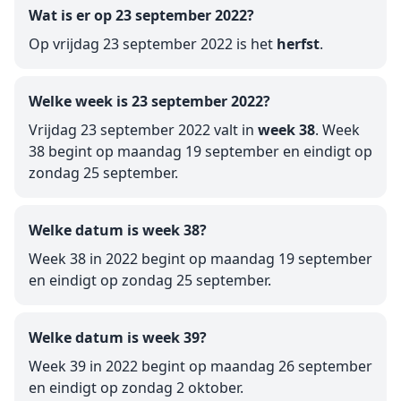
Wat is er op 23 september 2022?
Op vrijdag 23 september 2022 is het
herfst
.
Welke week is 23 september 2022?
Vrijdag 23 september 2022 valt in
week 38
. Week
38 begint op maandag 19 september en eindigt op
zondag 25 september.
Welke datum is week 38?
Week 38 in 2022 begint op maandag 19 september
en eindigt op zondag 25 september.
Welke datum is week 39?
Week 39 in 2022 begint op maandag 26 september
en eindigt op zondag 2 oktober.