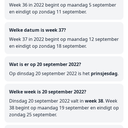
Week 36 in 2022 begint op maandag 5 september
en eindigt op zondag 11 september.
Welke datum is week 37?
Week 37 in 2022 begint op maandag 12 september
en eindigt op zondag 18 september.
Wat is er op 20 september 2022?
Op dinsdag 20 september 2022 is het
prinsjesdag
.
Welke week is 20 september 2022?
Dinsdag 20 september 2022 valt in
week 38
. Week
38 begint op maandag 19 september en eindigt op
zondag 25 september.