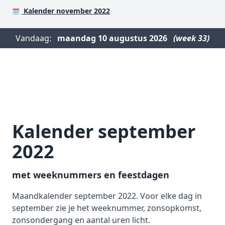
Kalender november 2022
🗓️
Vandaag:
maandag
10 augustus 2026
(week 33)
Kalender september
2022
met weeknummers en feestdagen
Maandkalender september 2022. Voor elke dag in
september zie je het weeknummer, zonsopkomst,
zonsondergang en aantal uren licht.