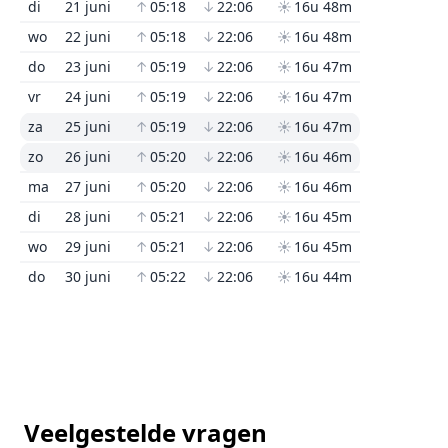
di
21 juni
↑
05:18
↓
22:06
☀
16u 48m
wo
22 juni
↑
05:18
↓
22:06
☀
16u 48m
do
23 juni
↑
05:19
↓
22:06
☀
16u 47m
vr
24 juni
↑
05:19
↓
22:06
☀
16u 47m
za
25 juni
↑
05:19
↓
22:06
☀
16u 47m
zo
26 juni
↑
05:20
↓
22:06
☀
16u 46m
ma
27 juni
↑
05:20
↓
22:06
☀
16u 46m
di
28 juni
↑
05:21
↓
22:06
☀
16u 45m
wo
29 juni
↑
05:21
↓
22:06
☀
16u 45m
do
30 juni
↑
05:22
↓
22:06
☀
16u 44m
Veelgestelde vragen