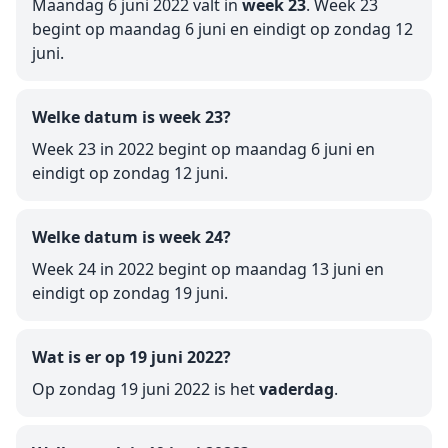
Maandag 6 juni 2022 valt in
week 23
. Week 23
begint op maandag 6 juni en eindigt op zondag 12
juni.
Welke datum is week 23?
Week 23 in 2022 begint op maandag 6 juni en
eindigt op zondag 12 juni.
Welke datum is week 24?
Week 24 in 2022 begint op maandag 13 juni en
eindigt op zondag 19 juni.
Wat is er op 19 juni 2022?
Op zondag 19 juni 2022 is het
vaderdag
.