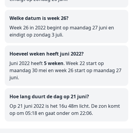
Welke datum is week 26?
Week 26 in 2022 begint op maandag 27 juni en
eindigt op zondag 3 juli.
Hoeveel weken heeft juni 2022?
Juni 2022 heeft
5 weken
. Week 22 start op
maandag 30 mei en week 26 start op maandag 27
juni.
Hoe lang duurt de dag op 21 juni?
Op 21 juni 2022 is het 16u 48m licht. De zon komt
op om 05:18 en gaat onder om 22:06.