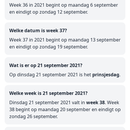
Week 36 in 2021 begint op maandag 6 september
en eindigt op zondag 12 september.
Welke datum is week 37?
Week 37 in 2021 begint op maandag 13 september
en eindigt op zondag 19 september.
Wat is er op 21 september 2021?
Op dinsdag 21 september 2021 is het
prinsjesdag
.
Welke week is 21 september 2021?
Dinsdag 21 september 2021 valt in
week 38
. Week
38 begint op maandag 20 september en eindigt op
zondag 26 september.