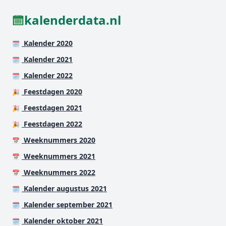
kalenderdata.nl
Kalender 2020
🗓️
Kalender 2021
🗓️
Kalender 2022
🗓️
Feestdagen 2020
🎉
Feestdagen 2021
🎉
Feestdagen 2022
🎉
Weeknummers 2020
📅
Weeknummers 2021
📅
Weeknummers 2022
📅
Kalender augustus 2021
🗓️
Kalender september 2021
🗓️
Kalender oktober 2021
🗓️