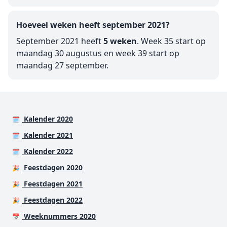
Hoeveel weken heeft september 2021?
September 2021 heeft
5 weken
. Week 35 start op
maandag 30 augustus en week 39 start op
maandag 27 september.
Kalender 2020
🗓️
Kalender 2021
🗓️
Kalender 2022
🗓️
Feestdagen 2020
🎉
Feestdagen 2021
🎉
Feestdagen 2022
🎉
Weeknummers 2020
📅