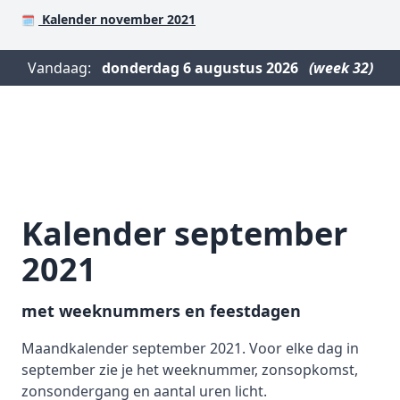
Kalender november 2021
🗓️
Vandaag:
donderdag
6 augustus 2026
(week 32)
Kalender september
2021
met weeknummers en feestdagen
Maandkalender september 2021. Voor elke dag in
september zie je het weeknummer, zonsopkomst,
zonsondergang en aantal uren licht.