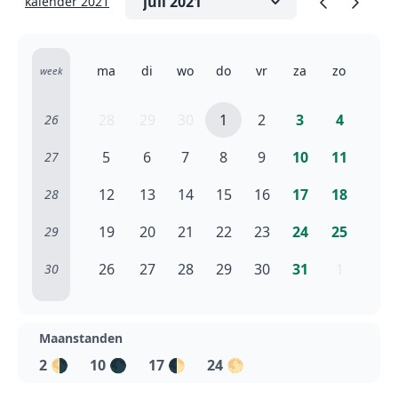
kalender 2021
ma
di
wo
do
vr
za
zo
week
28
29
30
1
2
3
4
26
5
6
7
8
9
10
11
27
12
13
14
15
16
17
18
28
19
20
21
22
23
24
25
29
26
27
28
29
30
31
1
30
Maanstanden
2
🌗
10
🌑
17
🌓
24
🌕