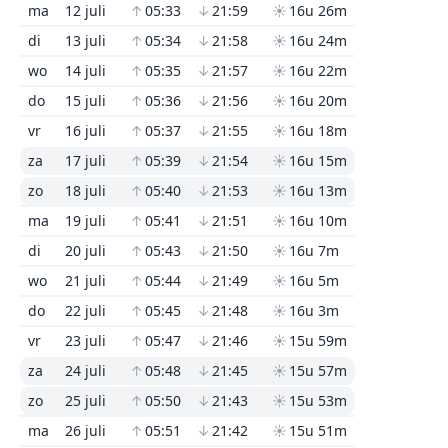
ma
12 juli
↑
05:33
↓
21:59
☀
16u 26m
di
13 juli
↑
05:34
↓
21:58
☀
16u 24m
wo
14 juli
↑
05:35
↓
21:57
☀
16u 22m
do
15 juli
↑
05:36
↓
21:56
☀
16u 20m
vr
16 juli
↑
05:37
↓
21:55
☀
16u 18m
za
17 juli
↑
05:39
↓
21:54
☀
16u 15m
zo
18 juli
↑
05:40
↓
21:53
☀
16u 13m
ma
19 juli
↑
05:41
↓
21:51
☀
16u 10m
di
20 juli
↑
05:43
↓
21:50
☀
16u 7m
wo
21 juli
↑
05:44
↓
21:49
☀
16u 5m
do
22 juli
↑
05:45
↓
21:48
☀
16u 3m
vr
23 juli
↑
05:47
↓
21:46
☀
15u 59m
za
24 juli
↑
05:48
↓
21:45
☀
15u 57m
zo
25 juli
↑
05:50
↓
21:43
☀
15u 53m
ma
26 juli
↑
05:51
↓
21:42
☀
15u 51m