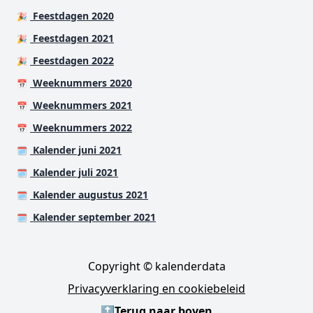
Feestdagen 2020
🎉
Feestdagen 2021
🎉
Feestdagen 2022
🎉
Weeknummers 2020
📅
Weeknummers 2021
📅
Weeknummers 2022
📅
Kalender juni 2021
🗓️
Kalender juli 2021
🗓️
Kalender augustus 2021
🗓️
Kalender september 2021
🗓️
Copyright © kalenderdata
Privacyverklaring en cookiebeleid
🔝
Terug naar boven