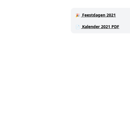
Feestdagen 2021
🎉
Kalender 2021 PDF
📄