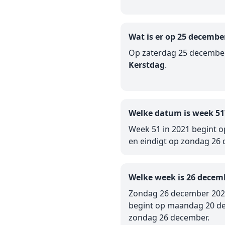
Wat is er op 25 decembe
Op zaterdag 25 december
Kerstdag
.
Welke datum is week 51
Week 51 in 2021 begint
en eindigt op zondag 26
Welke week is 26 decem
Zondag 26 december 2021
begint op maandag 20 de
zondag 26 december.