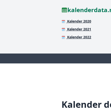
kalenderdata.
Kalender 2020
🗓️
Kalender 2021
🗓️
Kalender 2022
🗓️
Kalender 