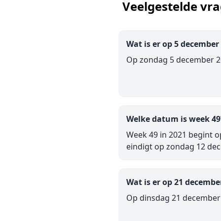
Veelgestelde vr
Wat is er op 5 december
Op zondag 5 december 20
Welke datum is week 49
Week 49 in 2021 begint 
eindigt op zondag 12 de
Wat is er op 21 decembe
Op dinsdag 21 december 