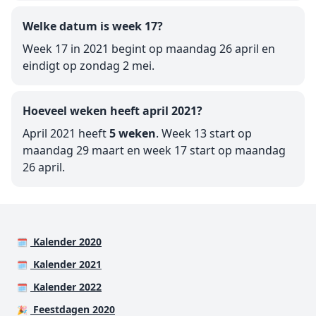
Welke datum is week 17?
Week 17 in 2021 begint op maandag 26 april en
eindigt op zondag 2 mei.
Hoeveel weken heeft april 2021?
April 2021 heeft
5 weken
. Week 13 start op
maandag 29 maart en week 17 start op maandag
26 april.
Kalender 2020
🗓️
Kalender 2021
🗓️
Kalender 2022
🗓️
Feestdagen 2020
🎉