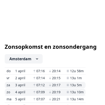
Zonsopkomst en zonsondergang
do
1 april
↑
07:16
↓
20:14
☀
12u 58m
vr
2 april
↑
07:14
↓
20:15
☀
13u 1m
za
3 april
↑
07:12
↓
20:17
☀
13u 5m
zo
4 april
↑
07:09
↓
20:19
☀
13u 10m
ma
5 april
↑
07:07
↓
20:21
☀
13u 14m