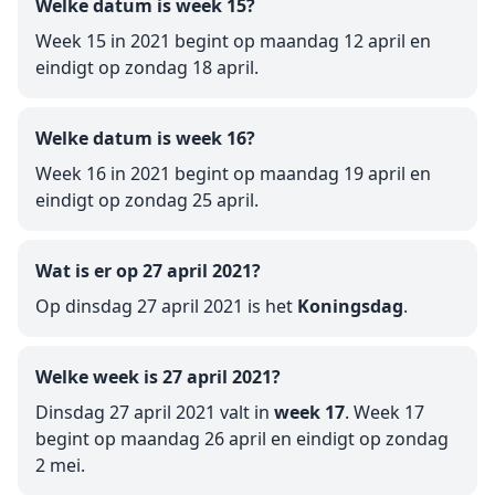
Welke datum is week 15?
Week 15 in 2021 begint op maandag 12 april en
eindigt op zondag 18 april.
Welke datum is week 16?
Week 16 in 2021 begint op maandag 19 april en
eindigt op zondag 25 april.
Wat is er op 27 april 2021?
Op dinsdag 27 april 2021 is het
Koningsdag
.
Welke week is 27 april 2021?
Dinsdag 27 april 2021 valt in
week 17
. Week 17
begint op maandag 26 april en eindigt op zondag
2 mei.