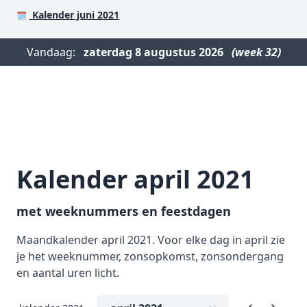
Kalender juni 2021
🗓️
Vandaag:
zaterdag
8 augustus 2026
(week 32)
Kalender april 2021
met weeknummers en feestdagen
Maandkalender april 2021. Voor elke dag in april zie
je het weeknummer, zonsopkomst, zonsondergang
en aantal uren licht.