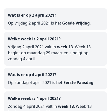
Wat is er op 2 april 2021?
Op vrijdag 2 april 2021 is het
Goede Vrijdag
.
Welke week is 2 april 2021?
Vrijdag 2 april 2021 valt in
week 13
. Week 13
begint op maandag 29 maart en eindigt op
zondag 4 april.
Wat is er op 4 april 2021?
Op zondag 4 april 2021 is het
Eerste Paasdag
.
Welke week is 4 april 2021?
Zondag 4 april 2021 valt in
week 13
. Week 13