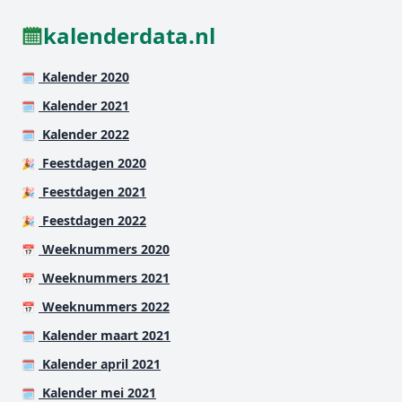
kalenderdata.nl
Kalender 2020
🗓️
Kalender 2021
🗓️
Kalender 2022
🗓️
Feestdagen 2020
🎉
Feestdagen 2021
🎉
Feestdagen 2022
🎉
Weeknummers 2020
📅
Weeknummers 2021
📅
Weeknummers 2022
📅
Kalender maart 2021
🗓️
Kalender april 2021
🗓️
Kalender mei 2021
🗓️