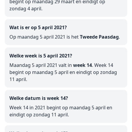
begint op maandag 29 maart en eindigt op
zondag 4 april.
Wat is er op 5 april 2021?
Op maandag 5 april 2021 is het
Tweede Paasdag
.
Welke week is 5 april 2021?
Maandag 5 april 2021 valt in
week 14
. Week 14
begint op maandag 5 april en eindigt op zondag
11 april.
Welke datum is week 14?
Week 14 in 2021 begint op maandag 5 april en
eindigt op zondag 11 april.