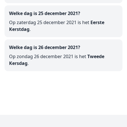
Welke dag is 25 december 2021?
Op zaterdag 25 december 2021 is het
Eerste
Kerstdag
.
Welke dag is 26 december 2021?
Op zondag 26 december 2021 is het
Tweede
Kersdag
.