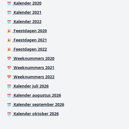
Kalender 2020
🗓️
Kalender 2021
🗓️
Kalender 2022
🗓️
Feestdagen 2020
🎉
Feestdagen 2021
🎉
Feestdagen 2022
🎉
Weeknummers 2020
📅
Weeknummers 2021
📅
Weeknummers 2022
📅
Kalender juli 2026
🗓️
Kalender augustus 2026
🗓️
Kalender september 2026
🗓️
Kalender oktober 2026
🗓️