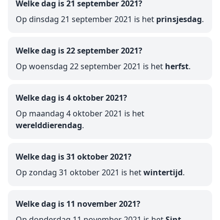
Welke dag is 21 september 2021?
Op dinsdag 21 september 2021 is het
prinsjesdag
.
Welke dag is 22 september 2021?
Op woensdag 22 september 2021 is het
herfst
.
Welke dag is 4 oktober 2021?
Op maandag 4 oktober 2021 is het
werelddierendag
.
Welke dag is 31 oktober 2021?
Op zondag 31 oktober 2021 is het
wintertijd
.
Welke dag is 11 november 2021?
Op donderdag 11 november 2021 is het
Sint-