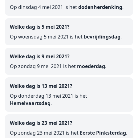
Op dinsdag 4 mei 2021 is het
dodenherdenking
.
Welke dag is 5 mei 2021?
Op woensdag 5 mei 2021 is het
bevrijdingsdag
.
Welke dag is 9 mei 2021?
Op zondag 9 mei 2021 is het
moederdag
.
Welke dag is 13 mei 2021?
Op donderdag 13 mei 2021 is het
Hemelvaartsdag
.
Welke dag is 23 mei 2021?
Op zondag 23 mei 2021 is het
Eerste Pinksterdag
.