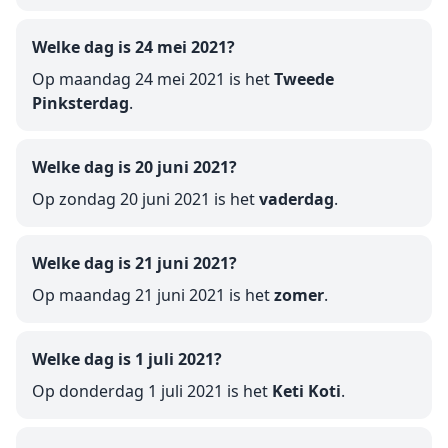
Welke dag is 24 mei 2021?
Op maandag 24 mei 2021 is het
Tweede
Pinksterdag
.
Welke dag is 20 juni 2021?
Op zondag 20 juni 2021 is het
vaderdag
.
Welke dag is 21 juni 2021?
Op maandag 21 juni 2021 is het
zomer
.
Welke dag is 1 juli 2021?
Op donderdag 1 juli 2021 is het
Keti Koti
.