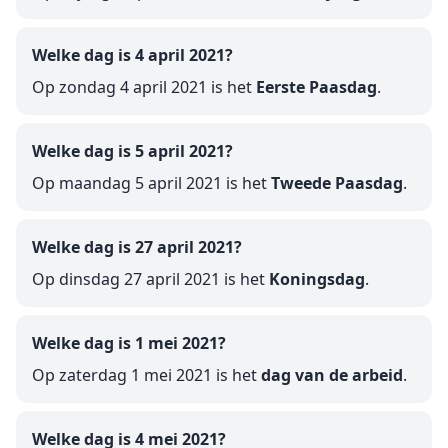
Welke dag is 4 april 2021?
Op zondag 4 april 2021 is het
Eerste Paasdag
.
Welke dag is 5 april 2021?
Op maandag 5 april 2021 is het
Tweede Paasdag
.
Welke dag is 27 april 2021?
Op dinsdag 27 april 2021 is het
Koningsdag
.
Welke dag is 1 mei 2021?
Op zaterdag 1 mei 2021 is het
dag van de arbeid
.
Welke dag is 4 mei 2021?