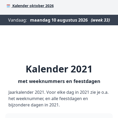
Kalender oktober 2026
🗓️
Vandaag:
maandag
10 augustus 2026
(week 33)
Kalender 2021
met weeknummers en feestdagen
Jaarkalender 2021. Voor elke dag in 2021 zie je o.a.
het weeknummer, en alle feestdagen en
bijzondere dagen in 2021.