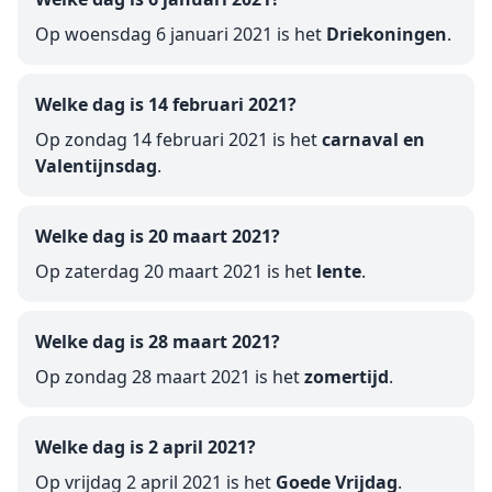
Op woensdag 6 januari 2021 is het
Driekoningen
.
Welke dag is 14 februari 2021?
Op zondag 14 februari 2021 is het
carnaval en
Valentijnsdag
.
Welke dag is 20 maart 2021?
Op zaterdag 20 maart 2021 is het
lente
.
Welke dag is 28 maart 2021?
Op zondag 28 maart 2021 is het
zomertijd
.
Welke dag is 2 april 2021?
Op vrijdag 2 april 2021 is het
Goede Vrijdag
.