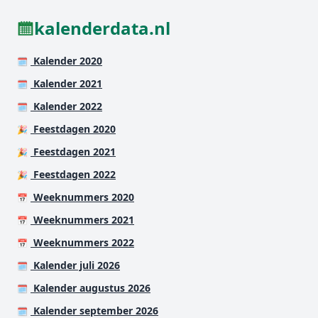
kalenderdata.nl
Kalender 2020
🗓️
Kalender 2021
🗓️
Kalender 2022
🗓️
Feestdagen 2020
🎉
Feestdagen 2021
🎉
Feestdagen 2022
🎉
Weeknummers 2020
📅
Weeknummers 2021
📅
Weeknummers 2022
📅
Kalender juli 2026
🗓️
Kalender augustus 2026
🗓️
Kalender september 2026
🗓️