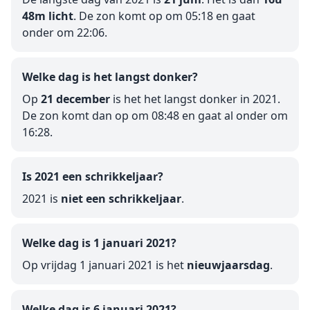
48m licht
. De zon komt op om 05:18 en gaat
onder om 22:06.
Welke dag is het langst donker?
Op
21 december
is het het langst donker in 2021.
De zon komt dan op om 08:48 en gaat al onder om
16:28.
Is 2021 een schrikkeljaar?
2021 is
niet een schrikkeljaar
.
Welke dag is 1 januari 2021?
Op vrijdag 1 januari 2021 is het
nieuwjaarsdag
.
Welke dag is 6 januari 2021?