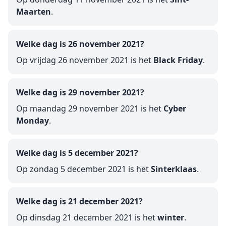
Maarten
.
Welke dag is 26 november 2021?
Op vrijdag 26 november 2021 is het
Black Friday
.
Welke dag is 29 november 2021?
Op maandag 29 november 2021 is het
Cyber
Monday
.
Welke dag is 5 december 2021?
Op zondag 5 december 2021 is het
Sinterklaas
.
Welke dag is 21 december 2021?
Op dinsdag 21 december 2021 is het
winter
.