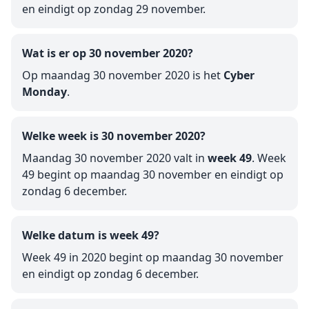
en eindigt op zondag 29 november.
Wat is er op 30 november 2020?
Op maandag 30 november 2020 is het
Cyber
Monday
.
Welke week is 30 november 2020?
Maandag 30 november 2020 valt in
week 49
. Week
49 begint op maandag 30 november en eindigt op
zondag 6 december.
Welke datum is week 49?
Week 49 in 2020 begint op maandag 30 november
en eindigt op zondag 6 december.