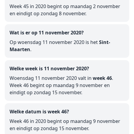
Week 45 in 2020 begint op maandag 2 november
en eindigt op zondag 8 november.
Wat is er op 11 november 2020?
Op woensdag 11 november 2020 is het
Sint-
Maarten
.
Welke week is 11 november 2020?
Woensdag 11 november 2020 valt in
week 46
.
Week 46 begint op maandag 9 november en
eindigt op zondag 15 november.
Welke datum is week 46?
Week 46 in 2020 begint op maandag 9 november
en eindigt op zondag 15 november.