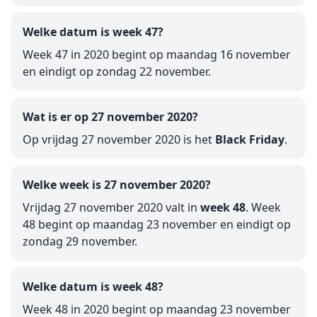
Welke datum is week 47?
Week 47 in 2020 begint op maandag 16 november
en eindigt op zondag 22 november.
Wat is er op 27 november 2020?
Op vrijdag 27 november 2020 is het
Black Friday
.
Welke week is 27 november 2020?
Vrijdag 27 november 2020 valt in
week 48
. Week
48 begint op maandag 23 november en eindigt op
zondag 29 november.
Welke datum is week 48?
Week 48 in 2020 begint op maandag 23 november