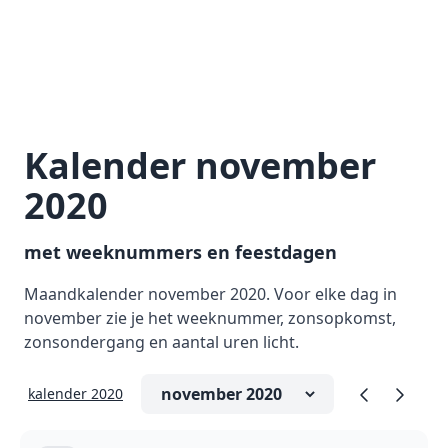
Kalender november
2020
met weeknummers en feestdagen
Maandkalender november 2020. Voor elke dag in
november zie je het weeknummer, zonsopkomst,
zonsondergang en aantal uren licht.
kalender 2020