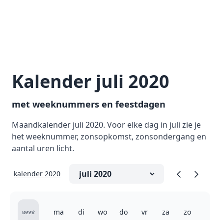
Kalender juli 2020
met weeknummers en feestdagen
Maandkalender juli 2020. Voor elke dag in juli zie je
het weeknummer, zonsopkomst, zonsondergang en
aantal uren licht.
kalender 2020
ma
di
wo
do
vr
za
zo
week