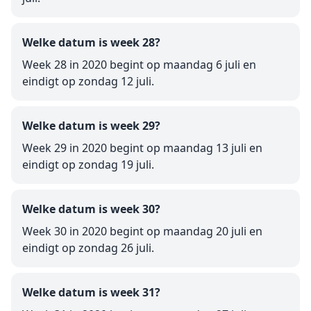
Welke datum is week 28?
Week 28 in 2020 begint op maandag 6 juli en
eindigt op zondag 12 juli.
Welke datum is week 29?
Week 29 in 2020 begint op maandag 13 juli en
eindigt op zondag 19 juli.
Welke datum is week 30?
Week 30 in 2020 begint op maandag 20 juli en
eindigt op zondag 26 juli.
Welke datum is week 31?