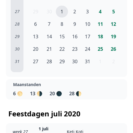
29
30
1
2
3
4
5
27
6
7
8
9
10
11
12
28
13
14
15
16
17
18
19
29
20
21
22
23
24
25
26
30
27
28
29
30
31
1
2
31
Maanstanden
6
🌕
13
🌗
20
🌑
28
🌓
Feestdagen juli 2020
1 juli
week 27
Keti Koti