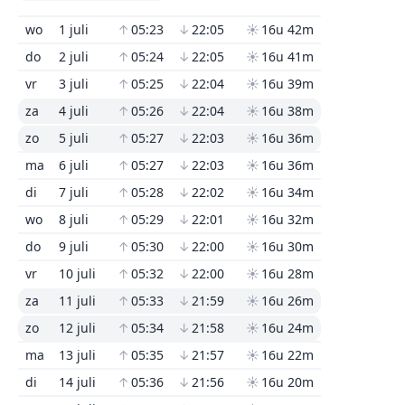
wo
1 juli
↑
05:23
↓
22:05
☀
16u 42m
do
2 juli
↑
05:24
↓
22:05
☀
16u 41m
vr
3 juli
↑
05:25
↓
22:04
☀
16u 39m
za
4 juli
↑
05:26
↓
22:04
☀
16u 38m
zo
5 juli
↑
05:27
↓
22:03
☀
16u 36m
ma
6 juli
↑
05:27
↓
22:03
☀
16u 36m
di
7 juli
↑
05:28
↓
22:02
☀
16u 34m
wo
8 juli
↑
05:29
↓
22:01
☀
16u 32m
do
9 juli
↑
05:30
↓
22:00
☀
16u 30m
vr
10 juli
↑
05:32
↓
22:00
☀
16u 28m
za
11 juli
↑
05:33
↓
21:59
☀
16u 26m
zo
12 juli
↑
05:34
↓
21:58
☀
16u 24m
ma
13 juli
↑
05:35
↓
21:57
☀
16u 22m
di
14 juli
↑
05:36
↓
21:56
☀
16u 20m