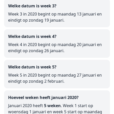
Welke datum is week 3?
Week 3 in 2020 begint op maandag 13 januari en
eindigt op zondag 19 januari.
Welke datum is week 4?
Week 4 in 2020 begint op maandag 20 januari en
eindigt op zondag 26 januari.
Welke datum is week 5?
Week 5 in 2020 begint op maandag 27 januari en
eindigt op zondag 2 februari.
Hoeveel weken heeft januari 2020?
Januari 2020 heeft
5 weken
. Week 1 start op
woensdag 1 januari en week 5 start op maandag