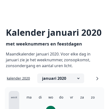
Kalender januari 2020
met weeknummers en feestdagen
Maandkalender januari 2020. Voor elke dag in
januari zie je het weeknummer, zonsopkomst,
zonsondergang en aantal uren licht.
kalender 2020
ma
di
wo
do
vr
za
zo
week