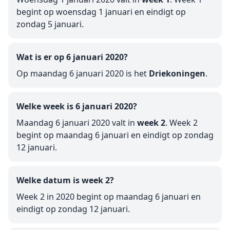
begint op woensdag 1 januari en eindigt op
zondag 5 januari.
Wat is er op 6 januari 2020?
Op maandag 6 januari 2020 is het
Driekoningen
.
Welke week is 6 januari 2020?
Maandag 6 januari 2020 valt in
week 2
. Week 2
begint op maandag 6 januari en eindigt op zondag
12 januari.
Welke datum is week 2?
Week 2 in 2020 begint op maandag 6 januari en
eindigt op zondag 12 januari.