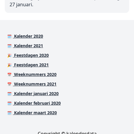
27 januari.
Kalender 2020
🗓️
Kalender 2021
🗓️
Feestdagen 2020
🎉
Feestdagen 2021
🎉
Weeknummers 2020
📅
Weeknummers 2021
📅
Kalender januari 2020
🗓️
Kalender februari 2020
🗓️
Kalender maart 2020
🗓️
Copyright © kalenderdata