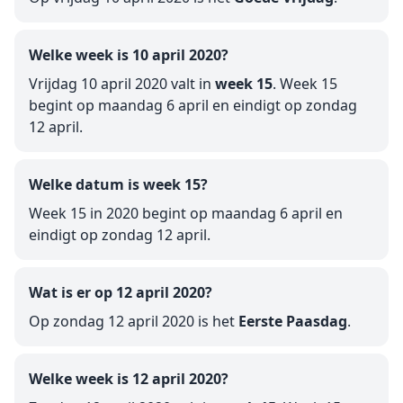
Welke week is 10 april 2020?
Vrijdag 10 april 2020 valt in
week 15
. Week 15
begint op maandag 6 april en eindigt op zondag
12 april.
Welke datum is week 15?
Week 15 in 2020 begint op maandag 6 april en
eindigt op zondag 12 april.
Wat is er op 12 april 2020?
Op zondag 12 april 2020 is het
Eerste Paasdag
.
Welke week is 12 april 2020?