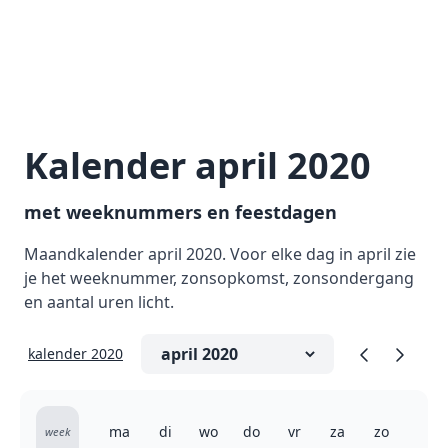
Kalender april 2020
met weeknummers en feestdagen
Maandkalender april 2020. Voor elke dag in april zie
je het weeknummer, zonsopkomst, zonsondergang
en aantal uren licht.
kalender 2020
ma
di
wo
do
vr
za
zo
week