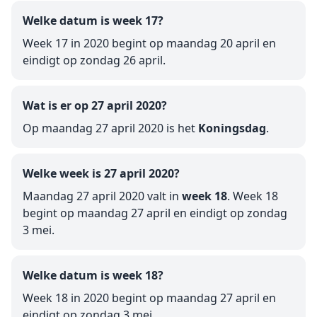
Welke datum is week 17?
Week 17 in 2020 begint op maandag 20 april en
eindigt op zondag 26 april.
Wat is er op 27 april 2020?
Op maandag 27 april 2020 is het
Koningsdag
.
Welke week is 27 april 2020?
Maandag 27 april 2020 valt in
week 18
. Week 18
begint op maandag 27 april en eindigt op zondag
3 mei.
Welke datum is week 18?
Week 18 in 2020 begint op maandag 27 april en
eindigt op zondag 3 mei.