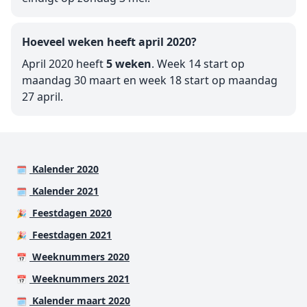
Hoeveel weken heeft april 2020?
April 2020 heeft
5 weken
. Week 14 start op
maandag 30 maart en week 18 start op maandag
27 april.
Kalender 2020
🗓️
Kalender 2021
🗓️
Feestdagen 2020
🎉
Feestdagen 2021
🎉
Weeknummers 2020
📅
Weeknummers 2021
📅
Kalender maart 2020
🗓️