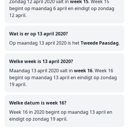
Zondag 12 april 2020 valt in
week 15
. Week 15
begint op maandag 6 april en eindigt op zondag
12 april.
Wat is er op 13 april 2020?
Op maandag 13 april 2020 is het
Tweede Paasdag
.
Welke week is 13 april 2020?
Maandag 13 april 2020 valt in
week 16
. Week 16
begint op maandag 13 april en eindigt op zondag
19 april.
Welke datum is week 16?
Week 16 in 2020 begint op maandag 13 april en
eindigt op zondag 19 april.