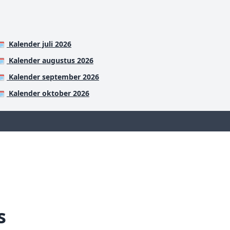
Kalender juli 2026
️
Kalender augustus 2026
️
Kalender september 2026
️
Kalender oktober 2026
️
s