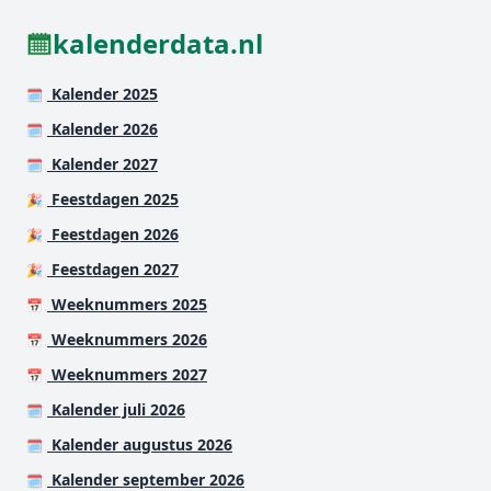
kalenderdata.nl
Kalender 2025
🗓️
Kalender 2026
🗓️
Kalender 2027
🗓️
Feestdagen 2025
🎉
Feestdagen 2026
🎉
Feestdagen 2027
🎉
Weeknummers 2025
📅
Weeknummers 2026
📅
Weeknummers 2027
📅
Kalender juli 2026
🗓️
Kalender augustus 2026
🗓️
Kalender september 2026
🗓️