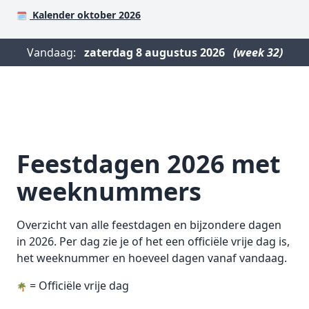
Kalender oktober 2026
🗓️
Vandaag:
zaterdag
8 augustus 2026
(week 32)
Feestdagen 2026 met
weeknummers
Overzicht van alle feestdagen en bijzondere dagen
in 2026. Per dag zie je of het een officiële vrije dag is,
het weeknummer en hoeveel dagen vanaf vandaag.
= Officiële vrije dag
🌴