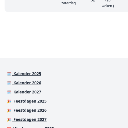
(20
zaterdag
weken )
Kalender 2025
🗓️
Kalender 2026
🗓️
Kalender 2027
🗓️
Feestdagen 2025
🎉
Feestdagen 2026
🎉
Feestdagen 2027
🎉