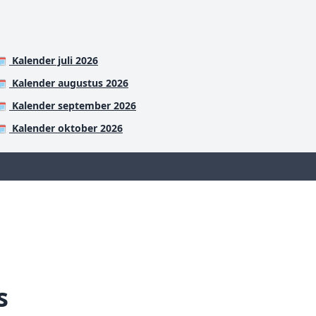
Kalender juli 2026
️
Kalender augustus 2026
️
Kalender september 2026
️
Kalender oktober 2026
️
s