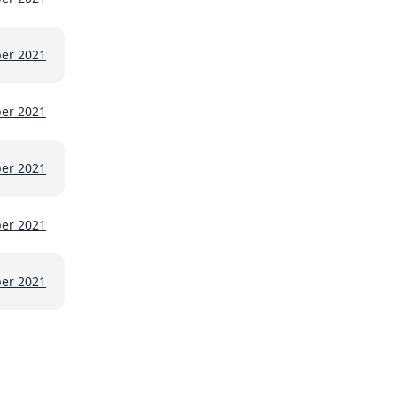
er 2021
er 2021
er 2021
er 2021
er 2021