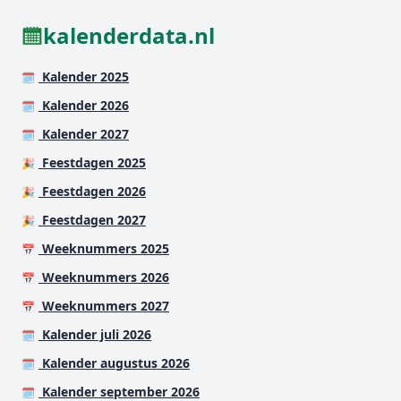
kalenderdata.nl
Kalender 2025
🗓️
Kalender 2026
🗓️
Kalender 2027
🗓️
Feestdagen 2025
🎉
Feestdagen 2026
🎉
Feestdagen 2027
🎉
Weeknummers 2025
📅
Weeknummers 2026
📅
Weeknummers 2027
📅
Kalender juli 2026
🗓️
Kalender augustus 2026
🗓️
Kalender september 2026
🗓️