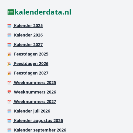
kalenderdata.nl
Kalender 2025
🗓️
Kalender 2026
🗓️
Kalender 2027
🗓️
Feestdagen 2025
🎉
Feestdagen 2026
🎉
Feestdagen 2027
🎉
Weeknummers 2025
📅
Weeknummers 2026
📅
Weeknummers 2027
📅
Kalender juli 2026
🗓️
Kalender augustus 2026
🗓️
Kalender september 2026
🗓️