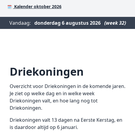
Kalender oktober 2026
🗓️
Vandaag:
donderdag
6 augustus 2026
(week 32)
Driekoningen
Overzicht voor Driekoningen in de komende jaren.
Je ziet op welke dag en in welke week
Driekoningen valt, en hoe lang nog tot
Driekoningen.
Driekoningen valt 13 dagen na Eerste Kerstag, en
is daardoor altijd op 6 januari.